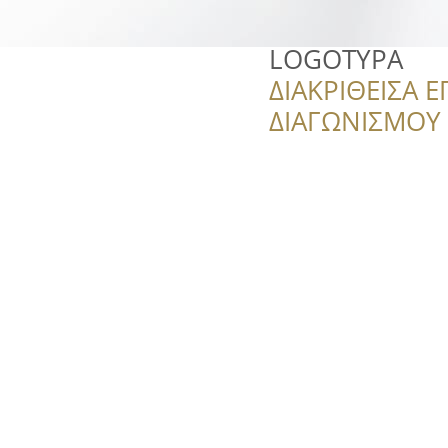
LOGOTYPA
ΔΙΑΚΡΙΘΕΙΣΑ Ε
ΔΙΑΓΩΝΙΣΜΟΥ ‘’