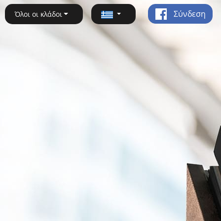
Σύνδεση
Όλοι οι κλάδοι