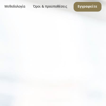
Μεθοδολογία
Όροι & προϋποθέσεις
Εγγραφείτε