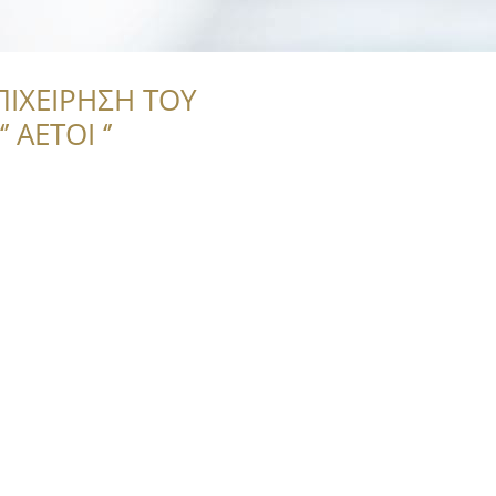
ΠΙΧΕΙΡΗΣΗ ΤΟΥ
 ΑΕΤΟΙ ‘’