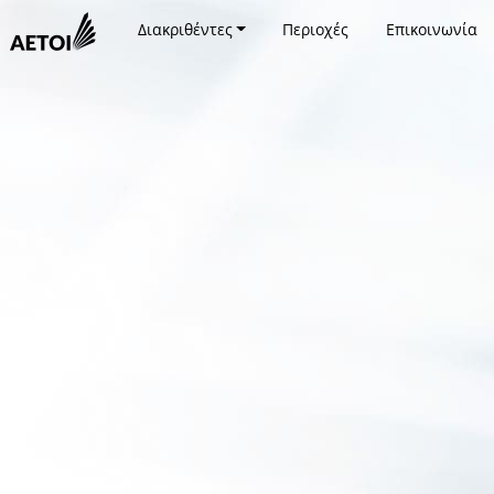
Διακριθέντες
Περιοχές
Επικοινωνία