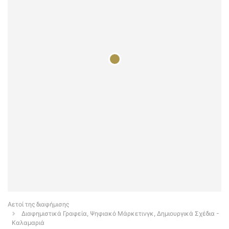
Αετοί της διαφήμισης
Διαφημιστικά Γραφεία, Ψηφιακό Μάρκετινγκ, Δημιουργικά Σχέδια -
Καλαμαριά