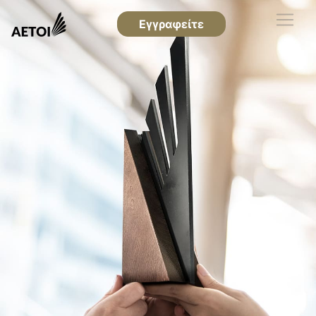
Εγγραφείτε