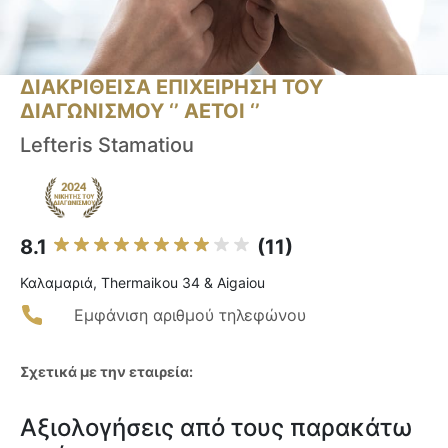
ΔΙΑΚΡΙΘΕΙΣΑ ΕΠΙΧΕΙΡΗΣΗ ΤΟΥ
ΔΙΑΓΩΝΙΣΜΟΥ ‘’ ΑΕΤΟΙ ‘’
Lefteris Stamatiou
8.1
(11)
Καλαμαριά, Thermaikou 34 & Aigaiou
Εμφάνιση αριθμού τηλεφώνου
Σχετικά με την εταιρεία:
Αξιολογήσεις από τους παρακάτω