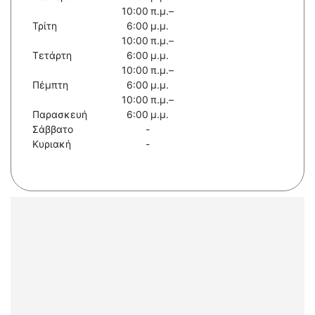
10:00 π.μ.–
Τρίτη
6:00 μ.μ.
10:00 π.μ.–
Τετάρτη
6:00 μ.μ.
10:00 π.μ.–
Πέμπτη
6:00 μ.μ.
10:00 π.μ.–
Παρασκευή
6:00 μ.μ.
Σάββατο
-
Κυριακή
-