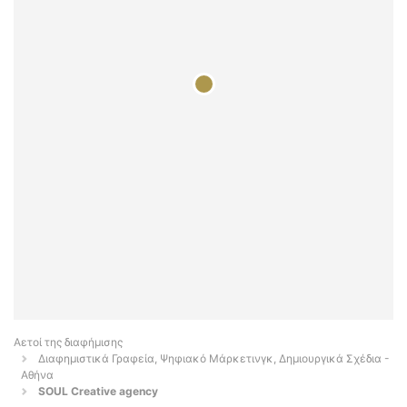
Αετοί της διαφήμισης
Διαφημιστικά Γραφεία, Ψηφιακό Μάρκετινγκ, Δημιουργικά Σχέδια -
Αθήνα
SOUL Creative agency