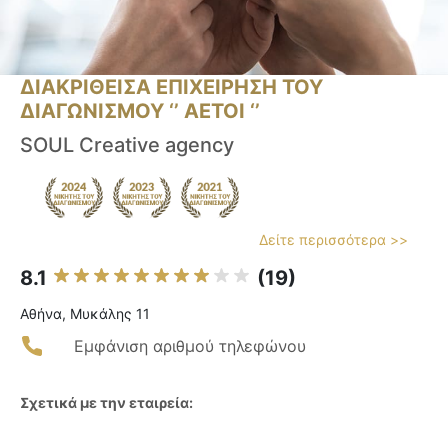
ΔΙΑΚΡΙΘΕΙΣΑ ΕΠΙΧΕΙΡΗΣΗ ΤΟΥ
ΔΙΑΓΩΝΙΣΜΟΥ ‘’ ΑΕΤΟΙ ‘’
SOUL Creative agency
Δείτε περισσότερα >>
8.1
(19)
Αθήνα, Μυκάλης 11
Εμφάνιση αριθμού τηλεφώνου
Σχετικά με την εταιρεία: