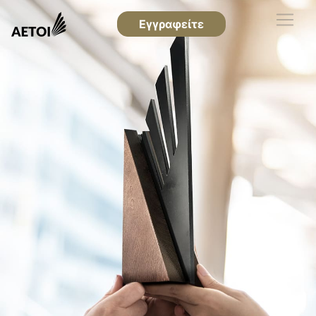
Εγγραφείτε