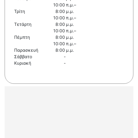
10:00 π.μ.–
Τρίτη
8:00 μ.μ.
10:00 π.μ.–
Τετάρτη
8:00 μ.μ.
10:00 π.μ.–
Πέμπτη
8:00 μ.μ.
10:00 π.μ.–
Παρασκευή
8:00 μ.μ.
Σάββατο
-
Κυριακή
-