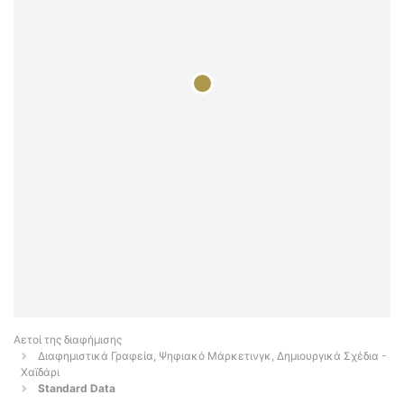
Αετοί της διαφήμισης
Διαφημιστικά Γραφεία, Ψηφιακό Μάρκετινγκ, Δημιουργικά Σχέδια -
Χαϊδάρι
Standard Data