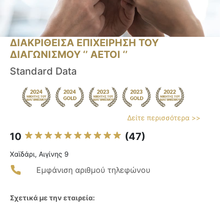
ΔΙΑΚΡΙΘΕΙΣΑ ΕΠΙΧΕΙΡΗΣΗ ΤΟΥ
ΔΙΑΓΩΝΙΣΜΟΥ ‘’ ΑΕΤΟΙ ‘’
Standard Data
Δείτε περισσότερα >>
10
(47)
Χαϊδάρι, Αιγίνης 9
Εμφάνιση αριθμού τηλεφώνου
Σχετικά με την εταιρεία: