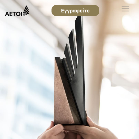
Εγγραφείτε