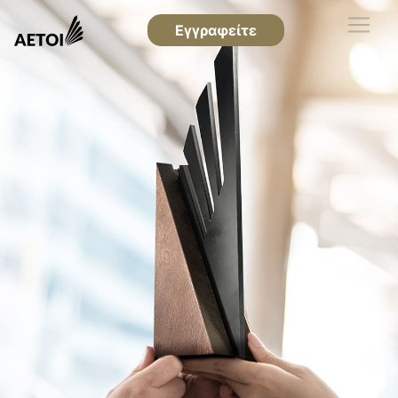
Εγγραφείτε