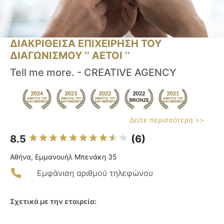
ΔΙΑΚΡΙΘΕΙΣΑ ΕΠΙΧΕΙΡΗΣΗ ΤΟΥ
ΔΙΑΓΩΝΙΣΜΟΥ ‘’ ΑΕΤΟΙ ‘’
Tell me more. - CREATIVE AGENCY
Δείτε περισσότερα >>
8.5
(6)
Αθήνα, Εμμανουήλ Μπενάκη 35
Εμφάνιση αριθμού τηλεφώνου
Σχετικά με την εταιρεία: