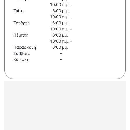
10:00 π.μ.–
Τρίτη
6:00 μ.μ.
10:00 π.μ.–
Τετάρτη
6:00 μ.μ.
10:00 π.μ.–
Πέμπτη
6:00 μ.μ.
10:00 π.μ.–
Παρασκευή
6:00 μ.μ.
Σάββατο
-
Κυριακή
-