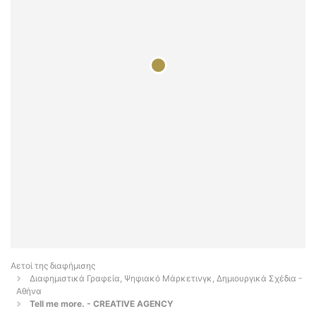
Αετοί της διαφήμισης
Διαφημιστικά Γραφεία, Ψηφιακό Μάρκετινγκ, Δημιουργικά Σχέδια -
Αθήνα
Tell me more. - CREATIVE AGENCY