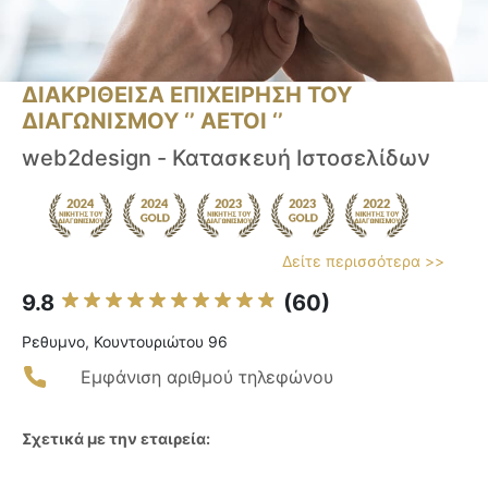
ΔΙΑΚΡΙΘΕΙΣΑ ΕΠΙΧΕΙΡΗΣΗ ΤΟΥ
ΔΙΑΓΩΝΙΣΜΟΥ ‘’ ΑΕΤΟΙ ‘’
web2design - Κατασκευή Ιστοσελίδων
Δείτε περισσότερα >>
9.8
(60)
Ρεθυμνο, Κουντουριώτου 96
Εμφάνιση αριθμού τηλεφώνου
Σχετικά με την εταιρεία: