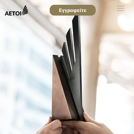
Εγγραφείτε