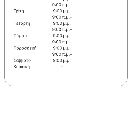
9:00 π.μ.–
Τρίτη
9:00 μ.μ.
9:00 π.μ.–
Τετάρτη
9:00 μ.μ.
9:00 π.μ.–
Πέμπτη
9:00 μ.μ.
9:00 π.μ.–
Παρασκευή
9:00 μ.μ.
9:00 π.μ.–
Σάββατο
9:00 μ.μ.
Κυριακή
-