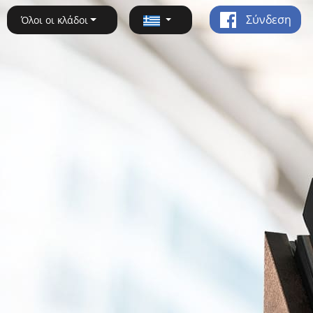
Σύνδεση
Όλοι οι κλάδοι