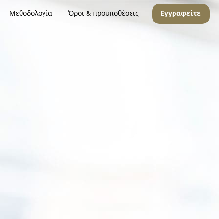
Μεθοδολογία
Όροι & προϋποθέσεις
Εγγραφείτε