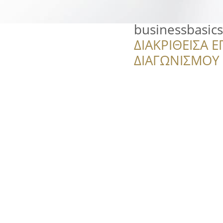
businessbasics
ΔΙΑΚΡΙΘΕΙΣΑ Ε
ΔΙΑΓΩΝΙΣΜΟΥ ‘’