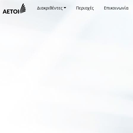
Διακριθέντες
Περιοχές
Επικοινωνία