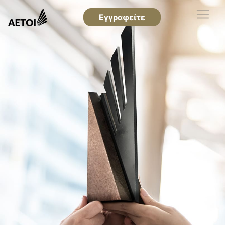
Εγγραφείτε