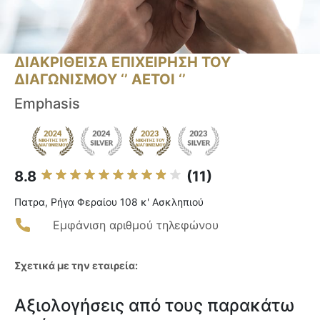
ΔΙΑΚΡΙΘΕΙΣΑ ΕΠΙΧΕΙΡΗΣΗ ΤΟΥ
ΔΙΑΓΩΝΙΣΜΟΥ ‘’ ΑΕΤΟΙ ‘’
Emphasis
8.8
(11)
Πατρα, Ρήγα Φεραίου 108 κ' Ασκληπιού
Εμφάνιση αριθμού τηλεφώνου
Σχετικά με την εταιρεία:
Αξιολογήσεις από τους παρακάτω