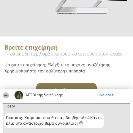
Βρείτε επιχείρηση
Η κατάταξη περιλαμβάνει τους καλύτερους στον κλάδο
Ψάχνετε επιχείρηση; Ελέγξτε τη μηχανή αναζήτησης.
Χρησιμοποιήστε την καλύτερη υπηρεσία
Αναζήτηση
ΑΕΤΟΊ της διαφήμισης
Live chat
04:07
Γεια σας. Χαίρομαι που θα σας βοηθήσω! 🙂 Κάντε
κλικ στο αντίστοιχο θέμα συνομιλίας! 🙂