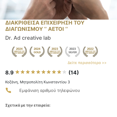
ΔΙΑΚΡΙΘΕΙΣΑ ΕΠΙΧΕΙΡΗΣΗ ΤΟΥ
ΔΙΑΓΩΝΙΣΜΟΥ ‘’ ΑΕΤΟΙ ‘’
Dr. Ad creative lab
Δείτε περισσότερα >>
8.9
(14)
Κοζάνη, Μητροπολίτη Κωνσταντίου 3
Εμφάνιση αριθμού τηλεφώνου
Σχετικά με την εταιρεία: