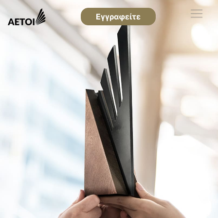
Εγγραφείτε