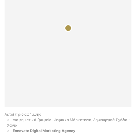
Αετοί της διαφήμισης
Διαφημιστικά Γραφεία, Ψηφιακό Μάρκετινγκ, Δημιουργικά Σχέδια -
Χανιά
Ennovate Digital Marketing Agency