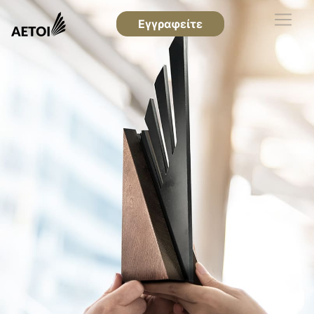
Εγγραφείτε