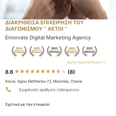
ΔΙΑΚΡΙΘΕΙΣΑ ΕΠΙΧΕΙΡΗΣΗ ΤΟΥ
ΔΙΑΓΩΝΙΣΜΟΥ ‘’ ΑΕΤΟΙ ‘’
Ennovate Digital Marketing Agency
Δείτε περισσότερα >>
8.6
(8)
Χανιά, Agiou Eleftheriou 72, Mournies, Chania
Εμφάνιση αριθμού τηλεφώνου
Σχετικά με την εταιρεία: