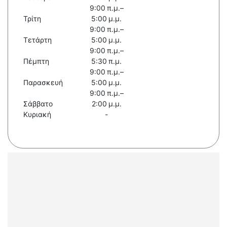
9:00 π.μ.–
Τρίτη
5:00 μ.μ.
9:00 π.μ.–
Τετάρτη
5:00 μ.μ.
9:00 π.μ.–
Πέμπτη
5:30 π.μ.
9:00 π.μ.–
Παρασκευή
5:00 μ.μ.
9:00 π.μ.–
Σάββατο
2:00 μ.μ.
Κυριακή
-