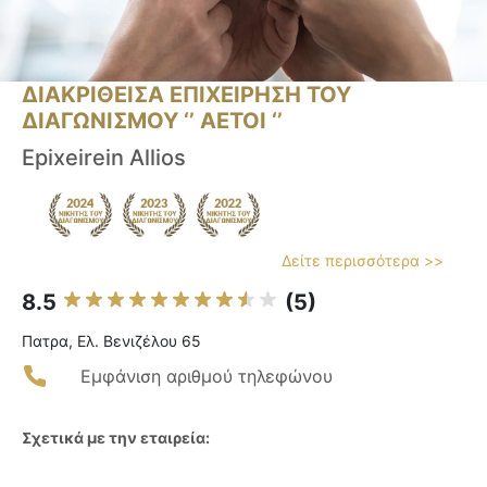
ΔΙΑΚΡΙΘΕΙΣΑ ΕΠΙΧΕΙΡΗΣΗ ΤΟΥ
ΔΙΑΓΩΝΙΣΜΟΥ ‘’ ΑΕΤΟΙ ‘’
Epixeirein Allios
Δείτε περισσότερα >>
8.5
(5)
Πατρα, Ελ. Βενιζέλου 65
Εμφάνιση αριθμού τηλεφώνου
Σχετικά με την εταιρεία: