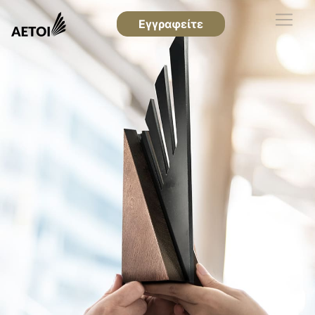
Εγγραφείτε