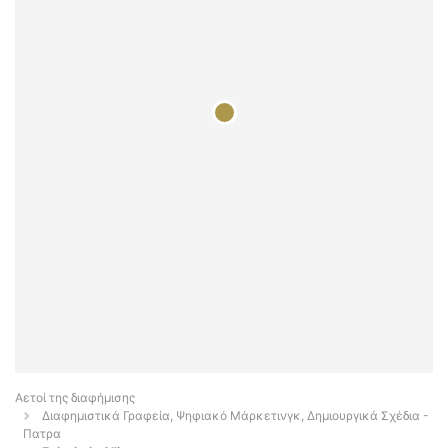
Αετοί της διαφήμισης
Διαφημιστικά Γραφεία, Ψηφιακό Μάρκετινγκ, Δημιουργικά Σχέδια -
Πατρα