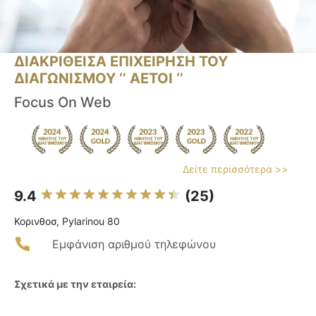
ΔΙΑΚΡΙΘΕΙΣΑ ΕΠΙΧΕΙΡΗΣΗ ΤΟΥ
ΔΙΑΓΩΝΙΣΜΟΥ ‘’ ΑΕΤΟΙ ‘’
Focus On Web
Δείτε περισσότερα >>
9.4
(25)
Κορινθοσ, Pylarinou 80
Εμφάνιση αριθμού τηλεφώνου
Σχετικά με την εταιρεία: