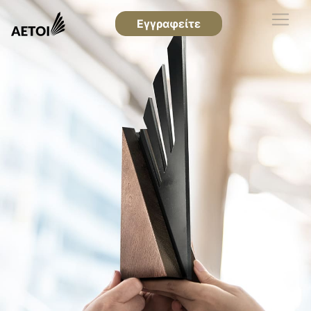
Εγγραφείτε