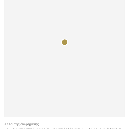
Αετοί της διαφήμισης