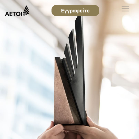
Εγγραφείτε