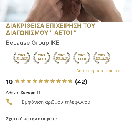
ΔΙΑΚΡΙΘΕΙΣΑ ΕΠΙΧΕΙΡΗΣΗ ΤΟΥ
ΔΙΑΓΩΝΙΣΜΟΥ ‘’ ΑΕΤΟΙ ‘’
Because Group ΙΚΕ
Δείτε περισσότερα >>
10
(42)
Αθήνα, Κανάρη 11
Εμφάνιση αριθμού τηλεφώνου
Σχετικά με την εταιρεία: