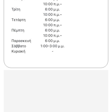
10:00 π.μ.–
Τρίτη
6:00 μ.μ.
10:00 π.μ.–
Τετάρτη
6:00 μ.μ.
10:00 π.μ.–
Πέμπτη
6:00 μ.μ.
10:00 π.μ.–
Παρασκευή
6:00 μ.μ.
Σάββατο
1:00–3:00 μ.μ.
Κυριακή
-