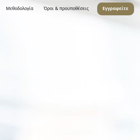
Μεθοδολογία
Όροι & προϋποθέσεις
Εγγραφείτε