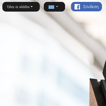
Σύνδεση
Όλοι οι κλάδοι