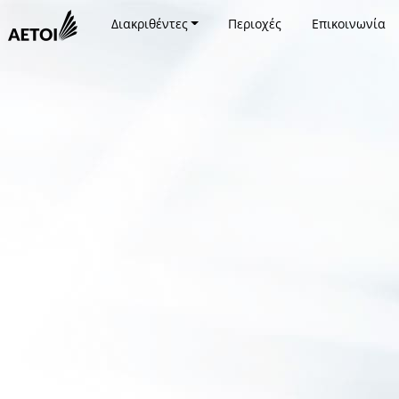
Διακριθέντες
Περιοχές
Επικοινωνία