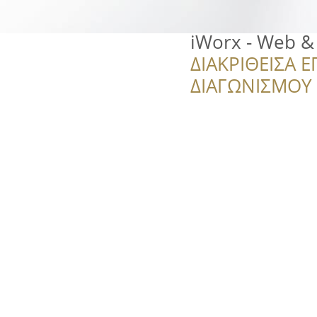
iWorx - Web & I
ΔΙΑΚΡΙΘΕΙΣΑ Ε
ΔΙΑΓΩΝΙΣΜΟΥ ‘’