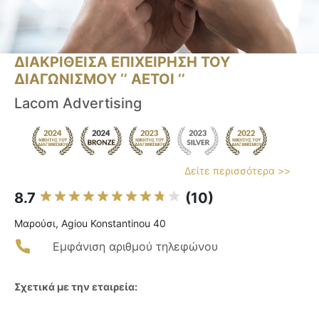
ΔΙΑΚΡΙΘΕΙΣΑ ΕΠΙΧΕΙΡΗΣΗ ΤΟΥ
ΔΙΑΓΩΝΙΣΜΟΥ ‘’ ΑΕΤΟΙ ‘’
Lacom Advertising
Δείτε περισσότερα >>
8.7
(10)
Μαρούσι, Agiou Konstantinou 40
Εμφάνιση αριθμού τηλεφώνου
Σχετικά με την εταιρεία: