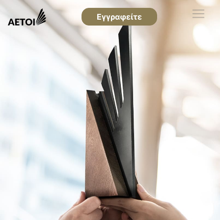
Εγγραφείτε