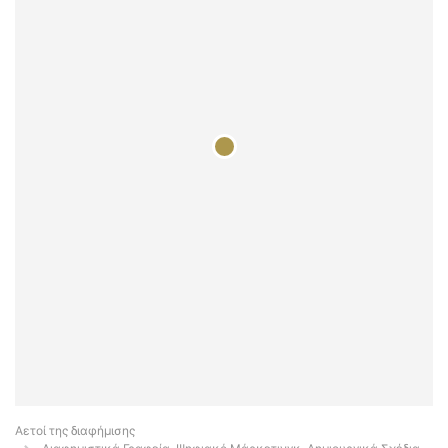
Αετοί της διαφήμισης