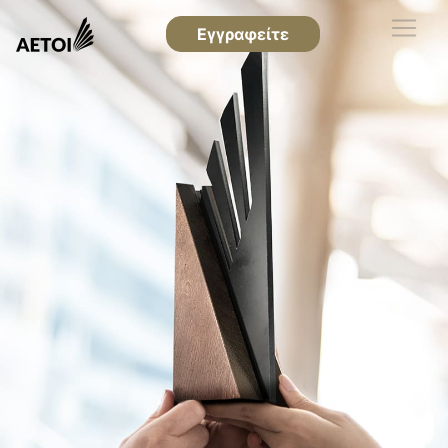
Εγγραφείτε