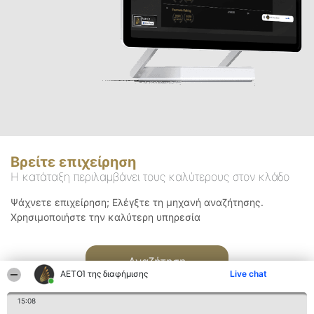
Βρείτε επιχείρηση
Η κατάταξη περιλαμβάνει τους καλύτερους στον κλάδο
Ψάχνετε επιχείρηση; Ελέγξτε τη μηχανή αναζήτησης.
Χρησιμοποιήστε την καλύτερη υπηρεσία
Αναζήτηση
ΑΕΤΟΊ της διαφήμισης
Live chat
15:08