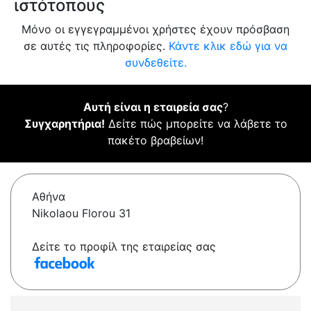
ιστότοπους
Μόνο οι εγγεγραμμένοι χρήστες έχουν πρόσβαση
σε αυτές τις πληροφορίες.
Κάντε κλικ εδώ για να
συνδεθείτε.
Αυτή είναι η εταιρεία σας
?
Συγχαρητήρια!
Δείτε πώς μπορείτε να λάβετε το
πακέτο βραβείων!
Αθήνα
Nikolaou Florou 31
Δείτε το προφίλ της εταιρείας σας