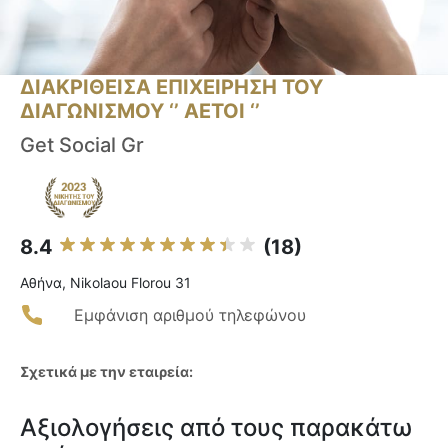
ΔΙΑΚΡΙΘΕΙΣΑ ΕΠΙΧΕΙΡΗΣΗ ΤΟΥ
ΔΙΑΓΩΝΙΣΜΟΥ ‘’ ΑΕΤΟΙ ‘’
Get Social Gr
8.4
(18)
Αθήνα, Nikolaou Florou 31
Εμφάνιση αριθμού τηλεφώνου
Σχετικά με την εταιρεία:
Αξιολογήσεις από τους παρακάτω