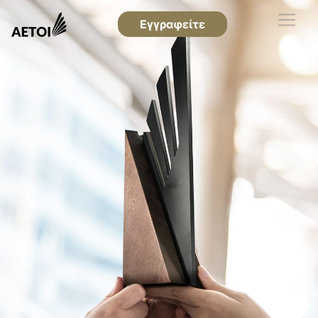
Εγγραφείτε