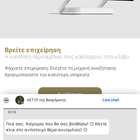
Βρείτε επιχείρηση
Η κατάταξη περιλαμβάνει τους καλύτερους στον κλάδο
Ψάχνετε επιχείρηση; Ελέγξτε τη μηχανή αναζήτησης.
Χρησιμοποιήστε την καλύτερη υπηρεσία
Αναζήτηση
ΑΕΤΟΊ της διαφήμισης
Live chat
20:16
Γεια σας. Χαίρομαι που θα σας βοηθήσω! 🙂 Κάντε
κλικ στο αντίστοιχο θέμα συνομιλίας! 🙂