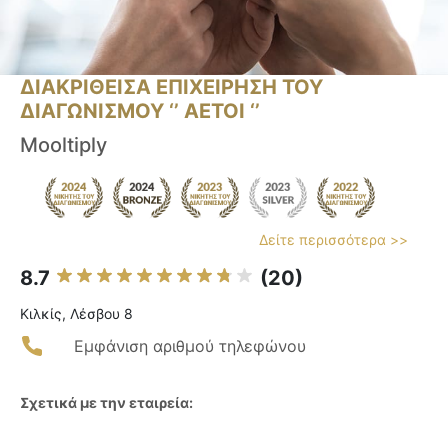
ΔΙΑΚΡΙΘΕΙΣΑ ΕΠΙΧΕΙΡΗΣΗ ΤΟΥ
ΔΙΑΓΩΝΙΣΜΟΥ ‘’ ΑΕΤΟΙ ‘’
Mooltiply
Δείτε περισσότερα >>
8.7
(20)
Κιλκίς, Λέσβου 8
Εμφάνιση αριθμού τηλεφώνου
Σχετικά με την εταιρεία: