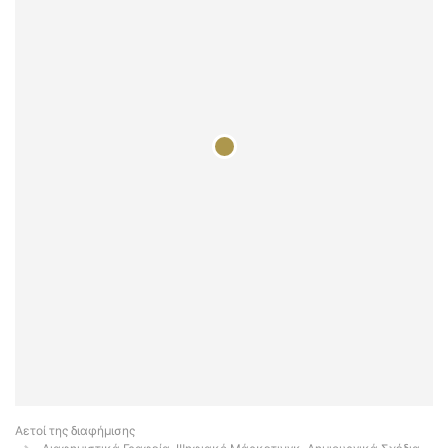
Αετοί της διαφήμισης