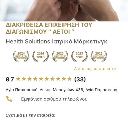
ΔΙΑΚΡΙΘΕΙΣΑ ΕΠΙΧΕΙΡΗΣΗ ΤΟΥ
ΔΙΑΓΩΝΙΣΜΟΥ ‘’ ΑΕΤΟΙ ‘’
Health Solutions:Ιατρικό Μάρκετινγκ
Δείτε περισσότερα >>
9.7
(33)
Αγία Παρασκευή, Λεωφ. Μεσογείων 436, Αγία Παρασκευή
Εμφάνιση αριθμού τηλεφώνου
Σχετικά με την εταιρεία: