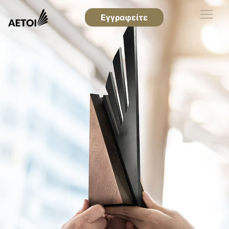
Εγγραφείτε