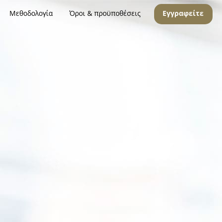
Μεθοδολογία
Όροι & προϋποθέσεις
Εγγραφείτε