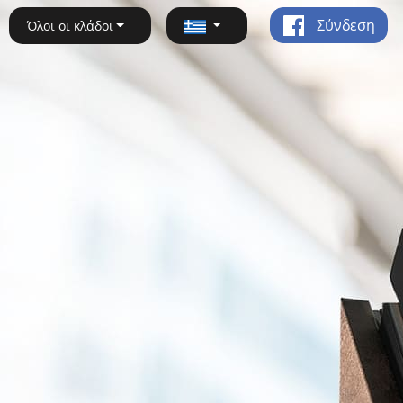
Σύνδεση
Όλοι οι κλάδοι