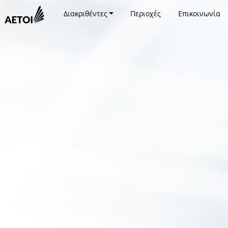
Διακριθέντες
Περιοχές
Επικοινωνία