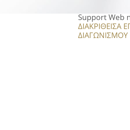
Support Web n'
ΔΙΑΚΡΙΘΕΙΣΑ Ε
ΔΙΑΓΩΝΙΣΜΟΥ ‘’