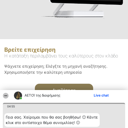
Βρείτε επιχείρηση
Η κατάταξη περιλαμβάνει τους καλύτερους στον κλάδο
Ψάχνετε επιχείρηση; Ελέγξτε τη μηχανή αναζήτησης.
Χρησιμοποιήστε την καλύτερη υπηρεσία
Αναζήτηση
ΑΕΤΟΊ της διαφήμισης
Live chat
04:55
Γεια σας. Χαίρομαι που θα σας βοηθήσω! 🙂 Κάντε
κλικ στο αντίστοιχο θέμα συνομιλίας! 🙂