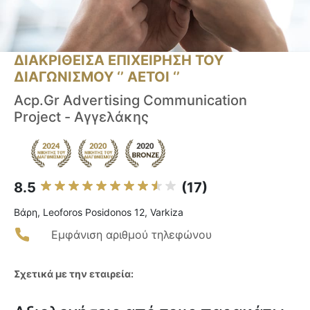
ΔΙΑΚΡΙΘΕΙΣΑ ΕΠΙΧΕΙΡΗΣΗ ΤΟΥ
ΔΙΑΓΩΝΙΣΜΟΥ ‘’ ΑΕΤΟΙ ‘’
Acp.Gr Advertising Communication
Project - Αγγελάκης
8.5
(17)
Βάρη, Leoforos Posidonos 12, Varkiza
Εμφάνιση αριθμού τηλεφώνου
Σχετικά με την εταιρεία: