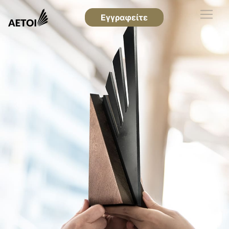
Εγγραφείτε