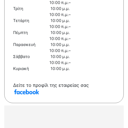
10:00 π.μ.–
Τρίτη
10:00 μ.μ.
10:00 π.μ.–
Τετάρτη
10:00 μ.μ.
10:00 π.μ.–
Πέμπτη
10:00 μ.μ.
10:00 π.μ.–
Παρασκευή
10:00 μ.μ.
10:00 π.μ.–
Σάββατο
10:00 μ.μ.
10:00 π.μ.–
Κυριακή
10:00 μ.μ.
Δείτε το προφίλ της εταιρείας σας