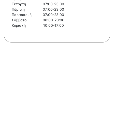
Τετάρτη
07:00-23:00
Πέμπτη
07:00-23:00
Παρασκευή
07:00-23:00
Σάββατο
08:00-20:00
Κυριακή
10:00-17:00