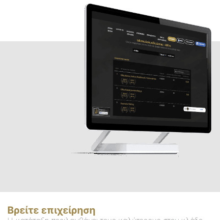
Βρείτε επιχείρηση