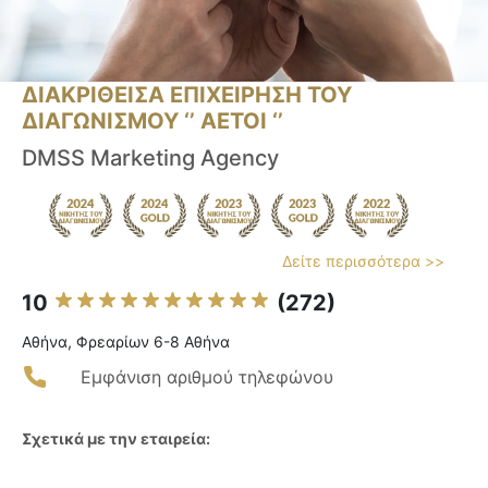
ΔΙΑΚΡΙΘΕΙΣΑ ΕΠΙΧΕΙΡΗΣΗ ΤΟΥ
ΔΙΑΓΩΝΙΣΜΟΥ ‘’ ΑΕΤΟΙ ‘’
DMSS Marketing Agency
Δείτε περισσότερα >>
10
(272)
Αθήνα, Φρεαρίων 6-8 Αθήνα
Εμφάνιση αριθμού τηλεφώνου
Σχετικά με την εταιρεία: