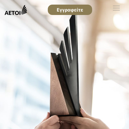
Εγγραφείτε