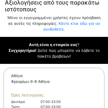
Αξιολογήσεις από τους παρακάτω
ιστότοπους
Μόνο οι εγγεγραμμένοι χρήστες έχουν πρόσβαση
σε αυτές τις πληροφορίες.
Κάντε κλικ εδώ για να
συνδεθείτε.
Αυτή είναι η εταιρεία σας
?
Συγχαρητήρια!
Δείτε πώς μπορείτε να λάβετε το
πακέτο βραβείων!
Αθήνα
Φρεαρίων 6-8 Αθήνα
Ώρες λειτουργίας:
Δευτέρα
07:00-23:00
Τρίτη
07:00-23:00