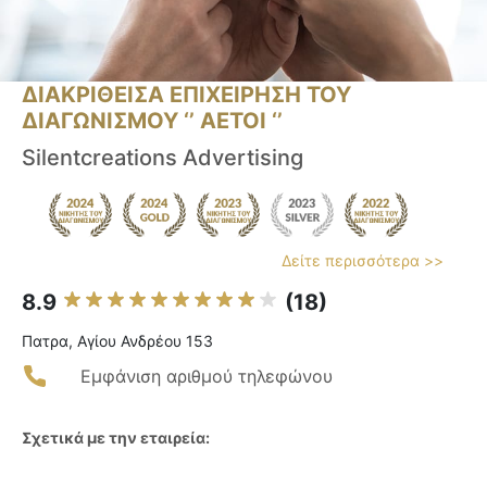
ΔΙΑΚΡΙΘΕΙΣΑ ΕΠΙΧΕΙΡΗΣΗ ΤΟΥ
ΔΙΑΓΩΝΙΣΜΟΥ ‘’ ΑΕΤΟΙ ‘’
Silentcreations Advertising
Δείτε περισσότερα >>
8.9
(18)
Πατρα, Αγίου Ανδρέου 153
Εμφάνιση αριθμού τηλεφώνου
Σχετικά με την εταιρεία: