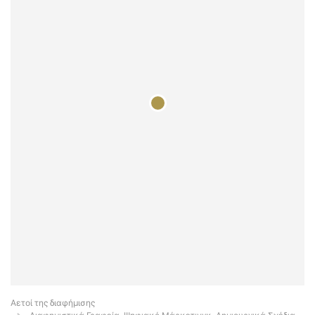
Αετοί της διαφήμισης