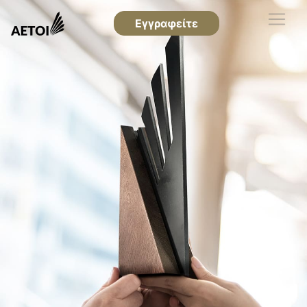
Εγγραφείτε