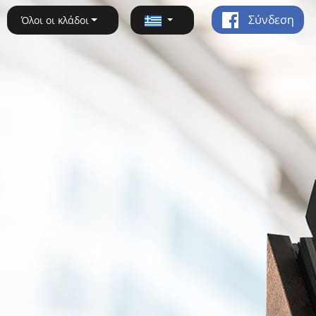
Σύνδεση
Όλοι οι κλάδοι