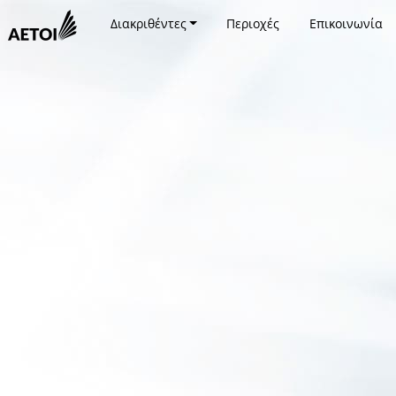
Διακριθέντες
Περιοχές
Επικοινωνία