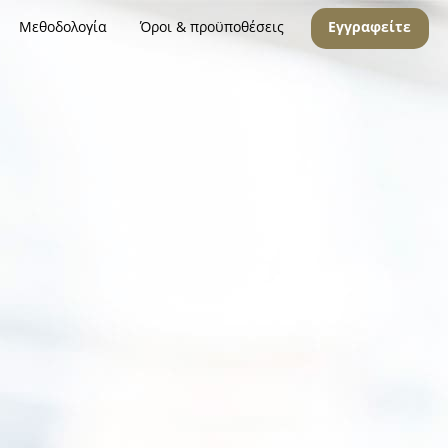
Μεθοδολογία
Όροι & προϋποθέσεις
Εγγραφείτε