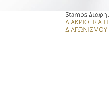
Stamos Διαφη
ΔΙΑΚΡΙΘΕΙΣΑ Ε
ΔΙΑΓΩΝΙΣΜΟΥ ‘’