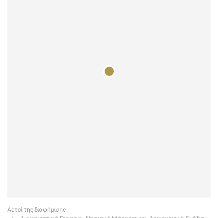
Αετοί της διαφήμισης