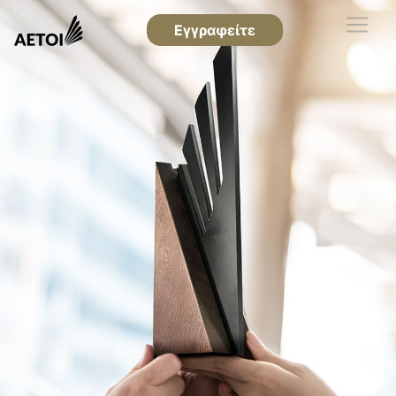
Εγγραφείτε