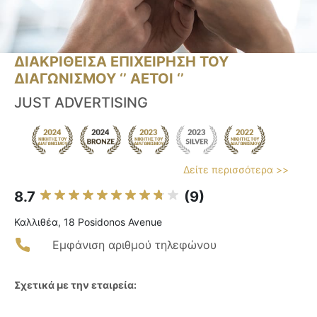
ΔΙΑΚΡΙΘΕΙΣΑ ΕΠΙΧΕΙΡΗΣΗ ΤΟΥ
ΔΙΑΓΩΝΙΣΜΟΥ ‘’ ΑΕΤΟΙ ‘’
JUST ADVERTISING
Δείτε περισσότερα >>
8.7
(9)
Καλλιθέα, 18 Posidonos Avenue
Εμφάνιση αριθμού τηλεφώνου
Σχετικά με την εταιρεία: