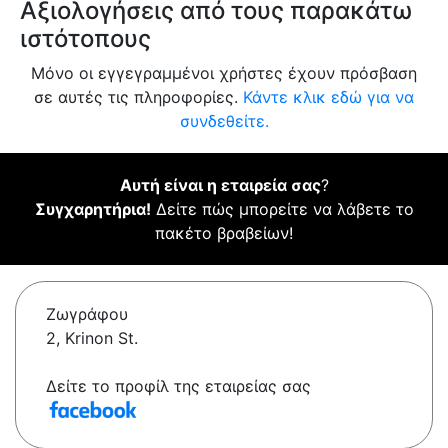
Αξιολογήσεις από τους παρακάτω
ιστότοπους
Μόνο οι εγγεγραμμένοι χρήστες έχουν πρόσβαση
σε αυτές τις πληροφορίες.
Κάντε κλικ εδώ για να
συνδεθείτε.
Αυτή είναι η εταιρεία σας
?
Συγχαρητήρια!
Δείτε πώς μπορείτε να λάβετε το
πακέτο βραβείων!
Ζωγράφου
2, Krinon St.
Δείτε το προφίλ της εταιρείας σας