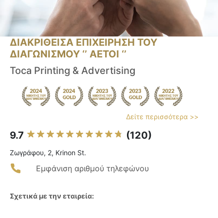
ΔΙΑΚΡΙΘΕΙΣΑ ΕΠΙΧΕΙΡΗΣΗ ΤΟΥ
ΔΙΑΓΩΝΙΣΜΟΥ ‘’ ΑΕΤΟΙ ‘’
Toca Printing & Advertising
Δείτε περισσότερα >>
9.7
(120)
Ζωγράφου, 2, Krinon St.
Εμφάνιση αριθμού τηλεφώνου
Σχετικά με την εταιρεία: