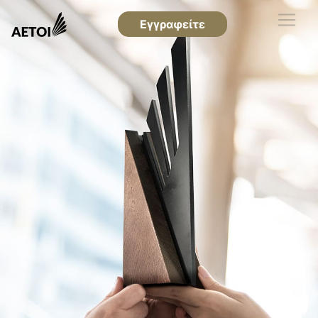
Εγγραφείτε