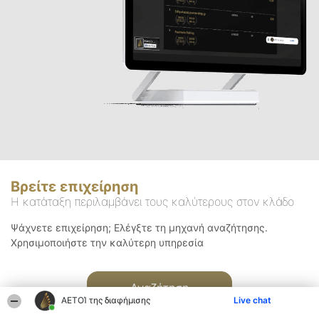
Βρείτε επιχείρηση
Η κατάταξη περιλαμβάνει τους καλύτερους στον κλάδο
Ψάχνετε επιχείρηση; Ελέγξτε τη μηχανή αναζήτησης.
Χρησιμοποιήστε την καλύτερη υπηρεσία
Αναζήτηση
ΑΕΤΟΊ της διαφήμισης
Live chat