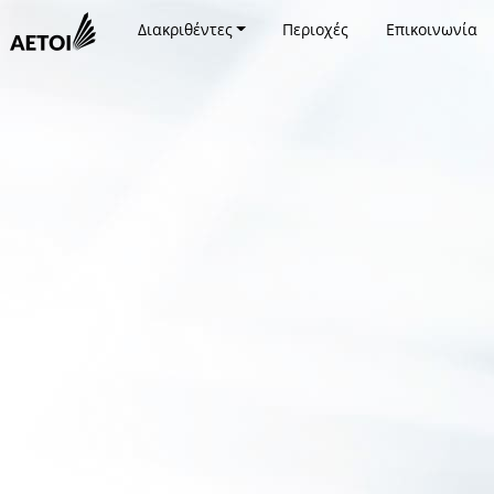
Διακριθέντες
Περιοχές
Επικοινωνία