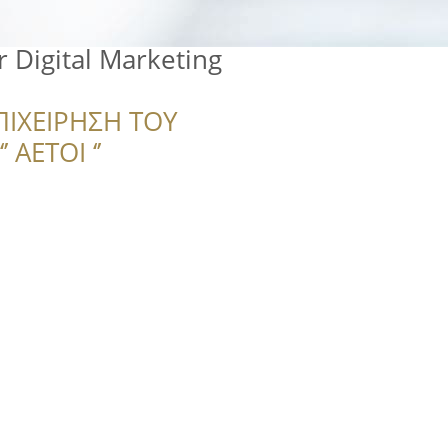
 Digital Marketing
ΠΙΧΕΙΡΗΣΗ ΤΟΥ
 ΑΕΤΟΙ ‘’