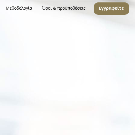
Μεθοδολογία
Όροι & προϋποθέσεις
Εγγραφείτε