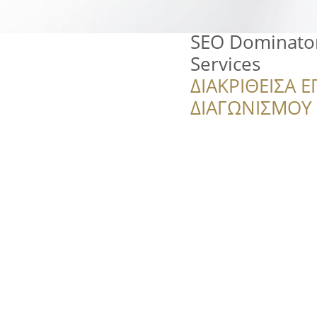
SEO Dominator
Services
ΔΙΑΚΡΙΘΕΙΣΑ Ε
ΔΙΑΓΩΝΙΣΜΟΥ ‘’