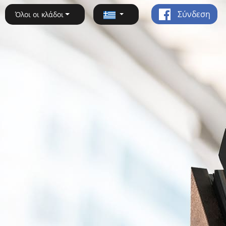
Σύνδεση
Όλοι οι κλάδοι