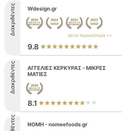
Διακριθέντες
Wdesign.gr
Δείτε περισσότερα >>
9.8
Διακριθέντες
ΑΓΓΕΛΙΕΣ ΚΕΡΚΥΡΑΣ - ΜΙΚΡΕΣ
ΜΑΤΙΕΣ
8.1
Διακριθέντες
ΝΟΜΗ - nomeefoods.gr