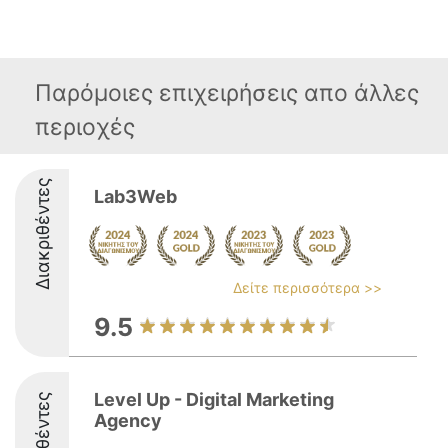
Παρόμοιες επιχειρήσεις απο άλλες
περιοχές
Διακριθέντες
Lab3Web
Δείτε περισσότερα >>
9.5
Level Up - Digital Marketing
Διακριθέντες
Agency