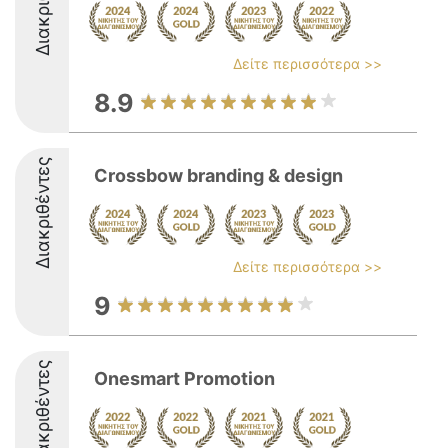
Δείτε περισσότερα >>
8.9
Διακριθέντες
Crossbow branding & design
Δείτε περισσότερα >>
9
Διακριθέντες
Onesmart Promotion