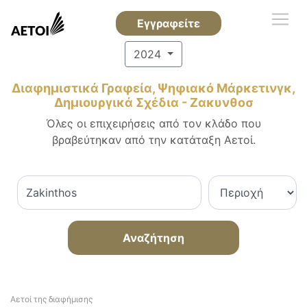
Εγγραφείτε
2024
Διαφημιστικά Γραφεία, Ψηφιακό Μάρκετινγκ,
Δημιουργικά Σχέδια - Ζακυνθοσ
Όλες οι επιχειρήσεις από τον κλάδο που
βραβεύτηκαν από την κατάταξη Αετοί.
Αναζήτηση
Αετοί της διαφήμισης