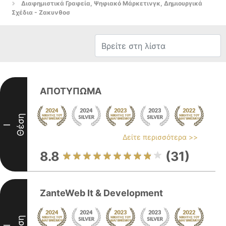
Διαφημιστικά Γραφεία, Ψηφιακό Μάρκετινγκ, Δημιουργικά
Σχέδια - Ζακυνθοσ
ΑΠΟΤΥΠΩΜΑ
Θέση
I
Δείτε περισσότερα >>
8.8
(31)
ZanteWeb It & Development