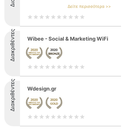
Δείτε περισσότερα >>
Διακριθέντες
Wibee - Social & Marketing WiFi
Διακριθέντες
Wdesign.gr