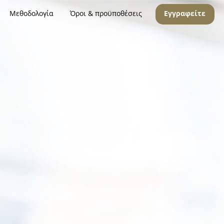
Μεθοδολογία
Όροι & προϋποθέσεις
Εγγραφείτε