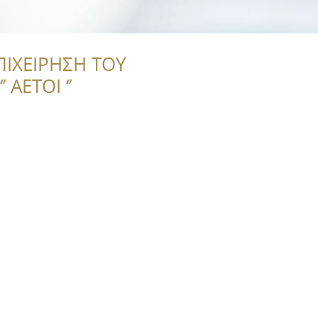
ΠΙΧΕΙΡΗΣΗ ΤΟΥ
 ΑΕΤΟΙ ‘’