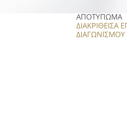
ΑΠΟΤΥΠΩΜΑ
ΔΙΑΚΡΙΘΕΙΣΑ Ε
ΔΙΑΓΩΝΙΣΜΟΥ ‘’