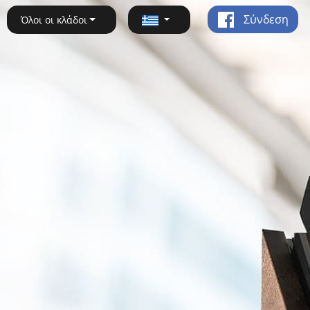
Σύνδεση
Όλοι οι κλάδοι