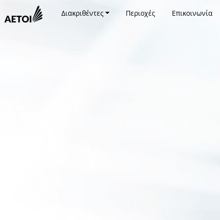
Διακριθέντες
Περιοχές
Επικοινωνία