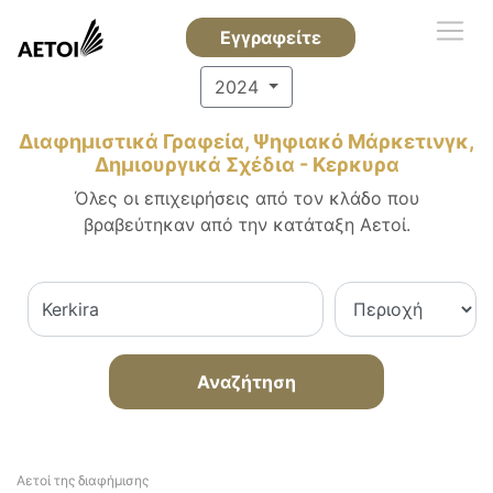
Εγγραφείτε
2024
Διαφημιστικά Γραφεία, Ψηφιακό Μάρκετινγκ,
Δημιουργικά Σχέδια - Κερκυρα
Όλες οι επιχειρήσεις από τον κλάδο που
βραβεύτηκαν από την κατάταξη Αετοί.
Αναζήτηση
Αετοί της διαφήμισης