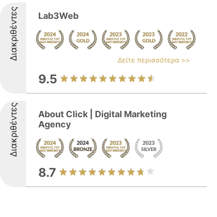
Διακριθέντες
Lab3Web
Δείτε περισσότερα >>
9.5
Διακριθέντες
About Click | Digital Marketing
Agency
8.7