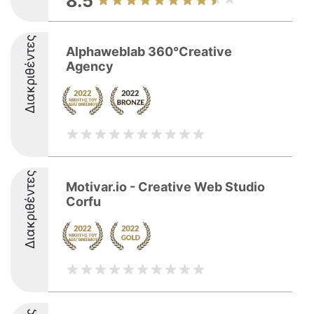
8.5
Διακριθέντες
Alphaweblab 360°Creative
Agency
Διακριθέντες
Motivar.io - Creative Web Studio
Corfu