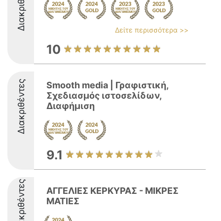
Διακριθέντες
Δείτε περισσότερα >>
10
Διακριθέντες
Smooth media | Γραφιστική,
Σχεδιασμός ιστοσελίδων,
Διαφήμιση
9.1
Διακριθέντες
ΑΓΓΕΛΙΕΣ ΚΕΡΚΥΡΑΣ - ΜΙΚΡΕΣ
ΜΑΤΙΕΣ