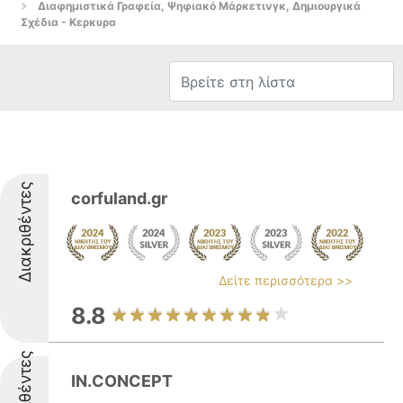
Διαφημιστικά Γραφεία, Ψηφιακό Μάρκετινγκ, Δημιουργικά
Σχέδια - Κερκυρα
Διακριθέντες
corfuland.gr
Δείτε περισσότερα >>
8.8
Διακριθέντες
IN.CONCEPT