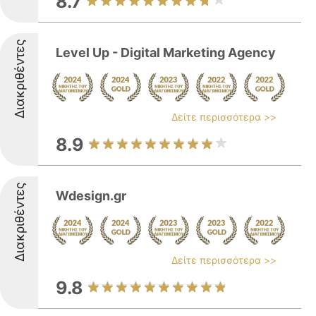
8.7
Διακριθέντες
Level Up - Digital Marketing Agency
Δείτε περισσότερα >>
8.9
Διακριθέντες
Wdesign.gr
Δείτε περισσότερα >>
9.8