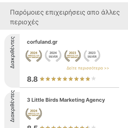
Παρόμοιες επιχειρήσεις απο άλλες
περιοχές
Διακριθέντες
corfuland.gr
Δείτε περισσότερα >>
8.8
Διακριθέντες
3 Little Birds Marketing Agency