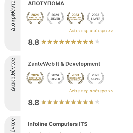
Διακριθέντες
ΑΠΟΤΥΠΩΜΑ
Δείτε περισσότερα >>
8.8
Διακριθέντες
ZanteWeb It & Development
Δείτε περισσότερα >>
8.8
Infoline Computers ITS