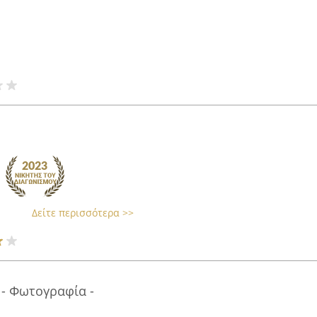
Δείτε περισσότερα >>
 - Φωτογραφία -