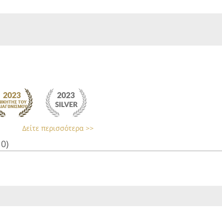
Δείτε περισσότερα >>
10)