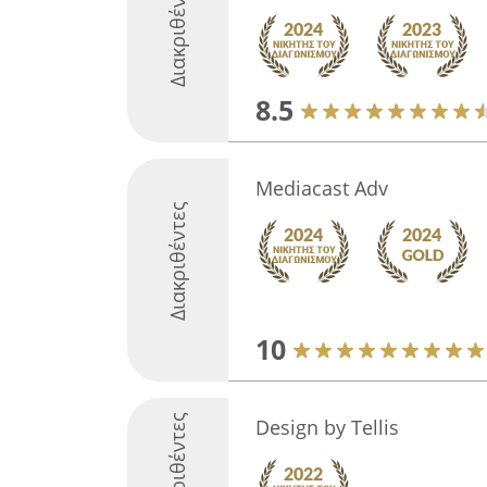
Διακριθέντες
8.5
Mediacast Adv
Διακριθέντες
10
Διακριθέντες
Design by Τellis