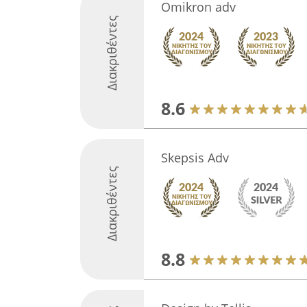
Omikron adv
Διακριθέντες
8.6
Skepsis Adv
Διακριθέντες
8.8