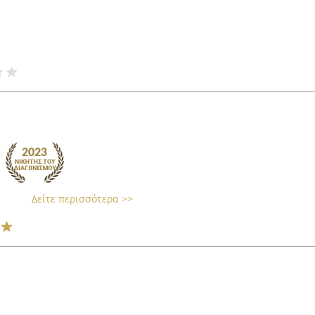
Δείτε περισσότερα >>