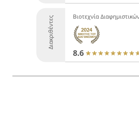
Βιοτεχνία Διαφημιστικώ
Διακριθέντες
8.6