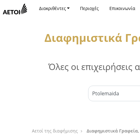
Διακριθέντες
Περιοχές
Επικοινωνία
Διαφημιστικά Γρ
Όλες οι επιχειρήσεις
Αετοί της διαφήμισης
Διαφημιστικά Γραφεία,