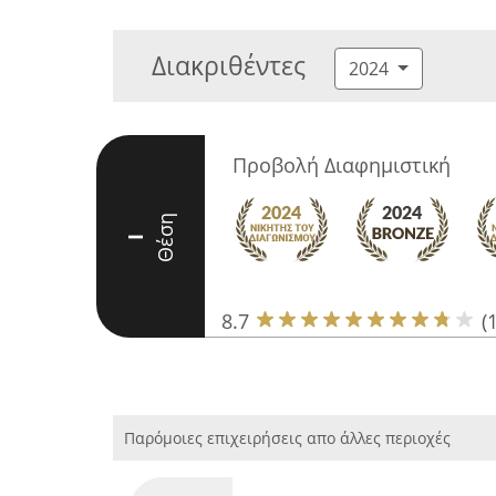
Διακριθέντες
2024
Προβολή Διαφημιστική
Θέση
I
8.7
(
Παρόμοιες επιχειρήσεις απο άλλες περιοχές