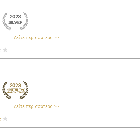
Δείτε περισσότερα >>
Δείτε περισσότερα >>