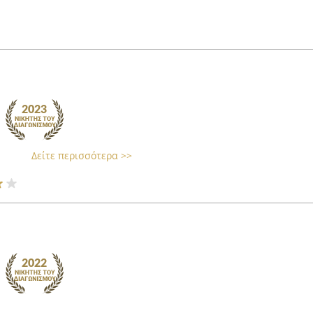
Δείτε περισσότερα >>