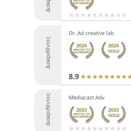
Dr. Ad creative lab
Διακριθέντες
8.9
Διακριθέντες
Mediacast Adv