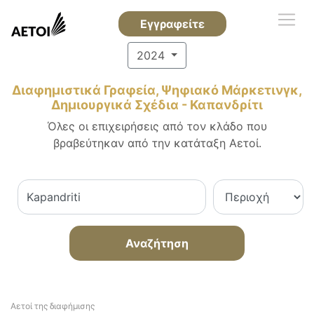
Εγγραφείτε
2024
Διαφημιστικά Γραφεία, Ψηφιακό Μάρκετινγκ,
Δημιουργικά Σχέδια - Καπανδρίτι
Όλες οι επιχειρήσεις από τον κλάδο που
βραβεύτηκαν από την κατάταξη Αετοί.
Αναζήτηση
Αετοί της διαφήμισης