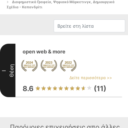
Διαφημιστικά Γραφεία, Ψηφιακό Μάρκετινγκ, Δημιουργικά
Σχέδια - Καπανδρίτι
open web & more
Θέση
I
Δείτε περισσότερα >>
8.6
(11)
Παρόμοιες επιχειρήσεις απο άλλες