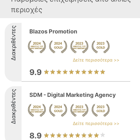
περιοχές
Διακριθέντες
Blazos Promotion
Δείτε περισσότερα >>
9.9
Διακριθέντες
SDM - Digital Marketing Agency
Δείτε περισσότερα >>
8.9