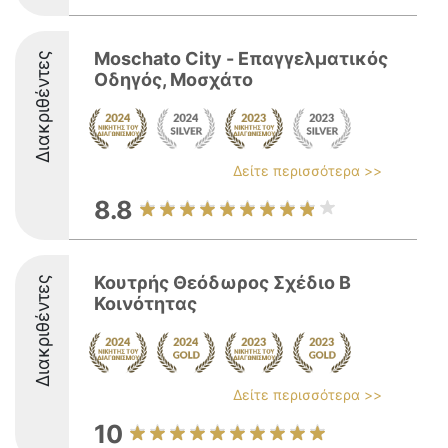
Moschato City - Επαγγελματικός
Διακριθέντες
Οδηγός, Μοσχάτο
Δείτε περισσότερα >>
8.8
Κουτρής Θεόδωρος Σχέδιο Β
Διακριθέντες
Κοινότητας
Δείτε περισσότερα >>
10