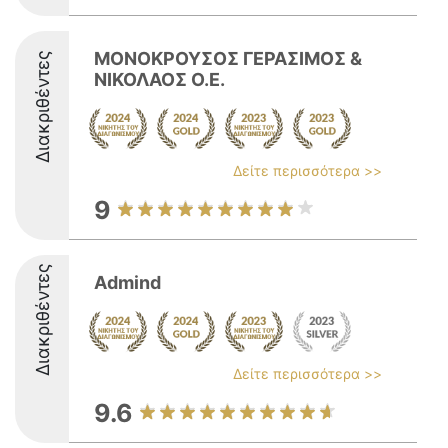
ΜΟΝΟΚΡΟΥΣΟΣ ΓΕΡΑΣΙΜΟΣ &
Διακριθέντες
ΝΙΚΟΛΑΟΣ Ο.Ε.
Δείτε περισσότερα >>
9
Διακριθέντες
Admind
Δείτε περισσότερα >>
9.6