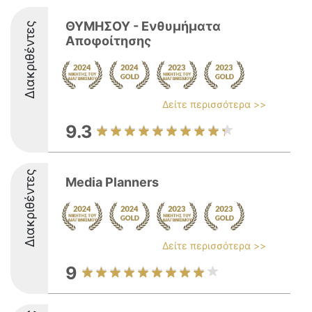
ΘΥΜΗΣΟΥ - Ενθυμήματα
Διακριθέντες
Αποφοίτησης
Δείτε περισσότερα >>
9.3
Διακριθέντες
Media Planners
Δείτε περισσότερα >>
9