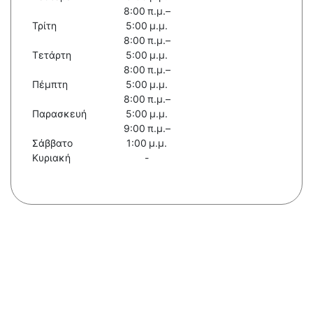
8:00 π.μ.–
Τρίτη
5:00 μ.μ.
8:00 π.μ.–
Τετάρτη
5:00 μ.μ.
8:00 π.μ.–
Πέμπτη
5:00 μ.μ.
8:00 π.μ.–
Παρασκευή
5:00 μ.μ.
9:00 π.μ.–
Σάββατο
1:00 μ.μ.
Κυριακή
-