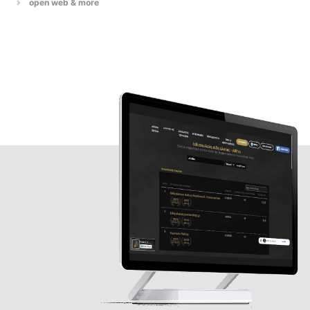
open web & more