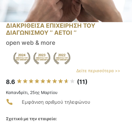
ΔΙΑΚΡΙΘΕΙΣΑ ΕΠΙΧΕΙΡΗΣΗ ΤΟΥ
ΔΙΑΓΩΝΙΣΜΟΥ ‘’ ΑΕΤΟΙ ‘’
open web & more
Δείτε περισσότερα >>
8.6
(11)
Καπανδρίτι, 25ης Μαρτίου
Εμφάνιση αριθμού τηλεφώνου
Σχετικά με την εταιρεία: