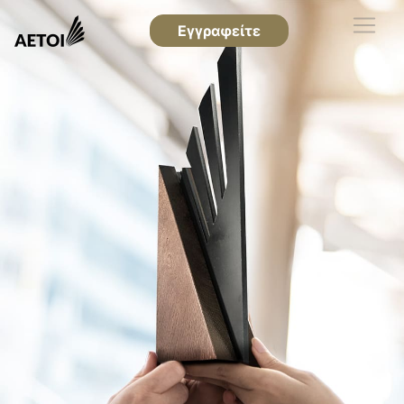
Εγγραφείτε