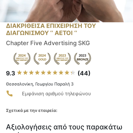
ΔΙΑΚΡΙΘΕΙΣΑ ΕΠΙΧΕΙΡΗΣΗ ΤΟΥ
ΔΙΑΓΩΝΙΣΜΟΥ ‘’ ΑΕΤΟΙ ‘’
Chapter Five Advertising SKG
9.3
(44)
Θεσσαλονίκη, Γεωργίου Παραλή 3
Εμφάνιση αριθμού τηλεφώνου
Σχετικά με την εταιρεία:
Αξιολογήσεις από τους παρακάτω