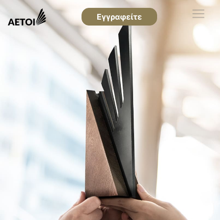
Εγγραφείτε