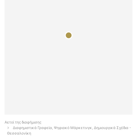
Αετοί της διαφήμισης
Διαφημιστικά Γραφεία, Ψηφιακό Μάρκετινγκ, Δημιουργικά Σχέδια -
Θεσσαλονίκη