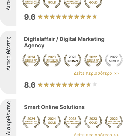
9.6
Digitalaffair / Digital Marketing
Διακριθέντες
Agency
Δείτε περισσότερα >>
8.6
Διακριθέντες
Smart Online Solutions
Δείτε περισσότερα >>