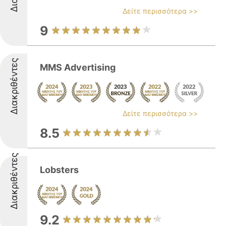
Δείτε περισσότερα >>
9
Διακριθέντες
MMS Advertising
Δείτε περισσότερα >>
8.5
Διακριθέντες
Lobsters
9.2