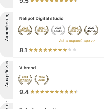
9.5
Διακριθέντες
Nelipot Digital studio
Δείτε περισσότερα >>
8.1
Διακριθέντες
Vibrand
9.4