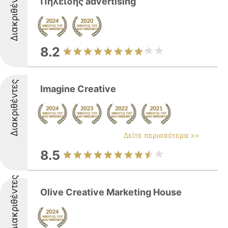
Διακριθέντες
Πηλείδης advertising
8.2
Διακριθέντες
Imagine Creative
Δείτε περισσότερα >>
8.5
Διακριθέντες
Olive Creative Marketing House