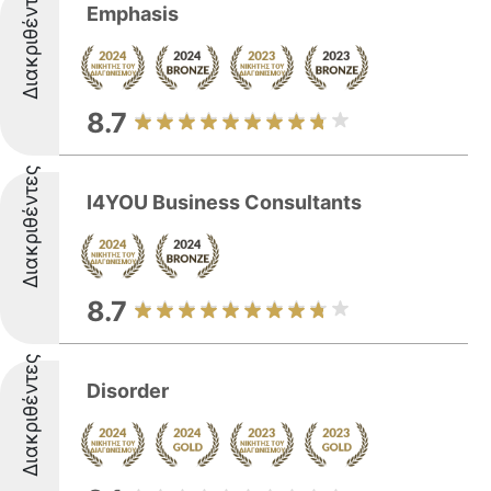
Διακριθέντες
Emphasis
8.7
Διακριθέντες
I4YOU Business Consultants
8.7
Διακριθέντες
Disorder