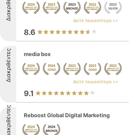
Διακριθέντες
Δείτε περισσότερα >>
8.6
Διακριθέντες
media box
Δείτε περισσότερα >>
9.1
Διακριθέντες
Reboost Global Digital Marketing