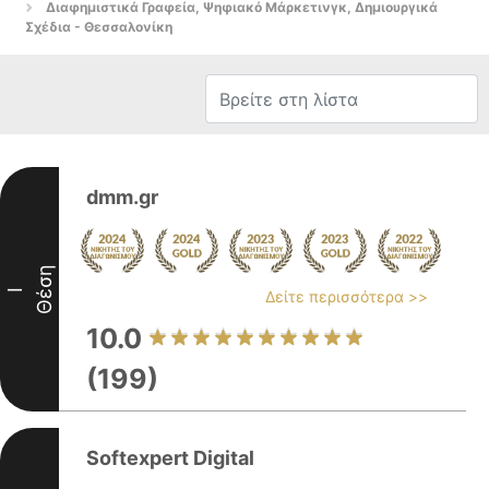
Διαφημιστικά Γραφεία, Ψηφιακό Μάρκετινγκ, Δημιουργικά
Σχέδια - Θεσσαλονίκη
dmm.gr
Θέση
I
Δείτε περισσότερα >>
10.0
(199)
Softexpert Digital