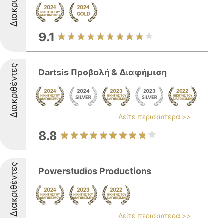
9.1
Διακριθέντες
Dartsis Προβολή & Διαφήμιση
Δείτε περισσότερα >>
8.8
Διακριθέντες
Powerstudios Productions
Δείτε περισσότερα >>