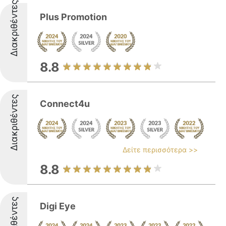
Διακριθέντες
Plus Promotion
8.8
Διακριθέντες
Connect4u
Δείτε περισσότερα >>
8.8
Διακριθέντες
Digi Eye