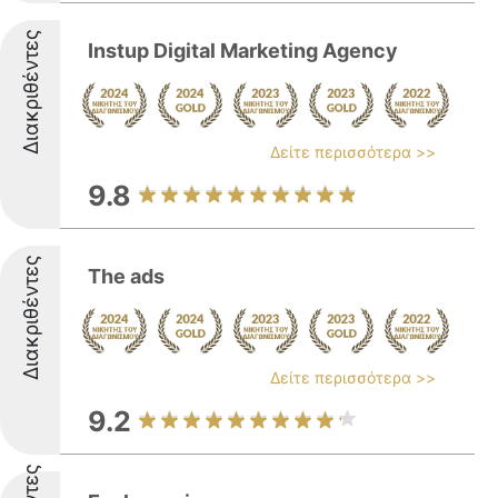
Διακριθέντες
Instup Digital Marketing Agency
Δείτε περισσότερα >>
9.8
Διακριθέντες
The ads
Δείτε περισσότερα >>
9.2