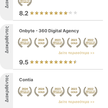
8.2
Διακριθέντες
Onbyte - 360 Digital Agency
Δείτε περισσότερα >>
9.5
Διακριθέντες
Contia
Δείτε περισσότερα >>