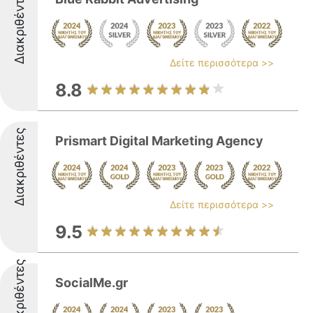
Διακριθέντες
Δείτε περισσότερα >>
8.8
Διακριθέντες
Prismart Digital Marketing Agency
Δείτε περισσότερα >>
9.5
Διακριθέντες
SocialMe.gr