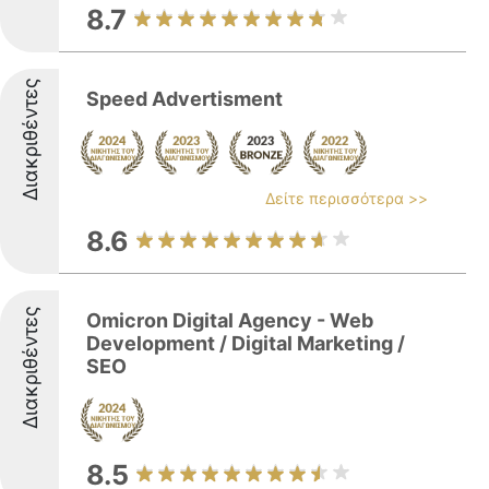
8.7
Διακριθέντες
Speed Advertisment
Δείτε περισσότερα >>
8.6
Διακριθέντες
Omicron Digital Agency - Web
Development / Digital Marketing /
SEO
8.5