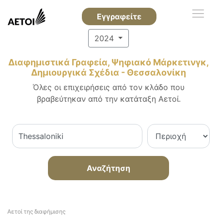
Εγγραφείτε
2024
Διαφημιστικά Γραφεία, Ψηφιακό Μάρκετινγκ,
Δημιουργικά Σχέδια - Θεσσαλονίκη
Όλες οι επιχειρήσεις από τον κλάδο που
βραβεύτηκαν από την κατάταξη Αετοί.
Αναζήτηση
Αετοί της διαφήμισης