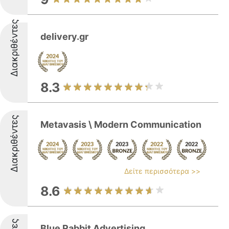
Διακριθέντες
delivery.gr
8.3
Διακριθέντες
Metavasis \ Modern Communication
Δείτε περισσότερα >>
8.6
Blue Rabbit Advertising