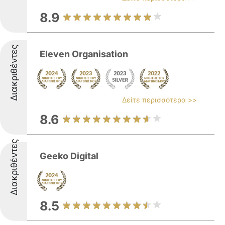
8.9
Διακριθέντες
Eleven Organisation
Δείτε περισσότερα >>
8.6
Διακριθέντες
Geeko Digital
8.5