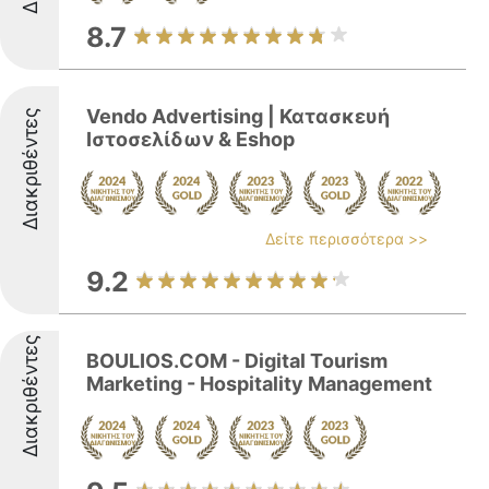
8.7
Vendo Advertising | Κατασκευή
Διακριθέντες
Ιστοσελίδων & Eshop
Δείτε περισσότερα >>
9.2
Διακριθέντες
BOULIOS.COM - Digital Tourism
Marketing - Hospitality Management