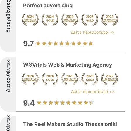
Διακριθέντες
Perfect advertising
Δείτε περισσότερα >>
9.7
Διακριθέντες
W3Vitals Web & Marketing Agency
Δείτε περισσότερα >>
9.4
Διακριθέντες
The Reel Makers Studio Thessaloniki