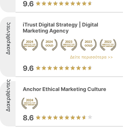
9.6
iTrust Digital Strategy | Digital
Διακριθέντες
Marketing Agency
Δείτε περισσότερα >>
9.6
Διακριθέντες
Anchor Ethical Marketing Culture
8.6