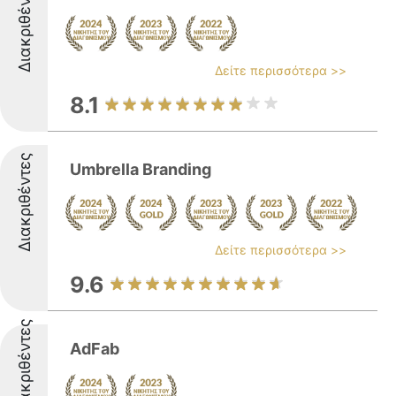
Διακριθέντες
Δείτε περισσότερα >>
8.1
Διακριθέντες
Umbrella Branding
Δείτε περισσότερα >>
9.6
Διακριθέντες
AdFab