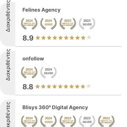
Διακριθέντες
Felines Agency
8.9
Διακριθέντες
onfollow
8.8
Διακριθέντες
Blisys 360ᵒ Digital Agency