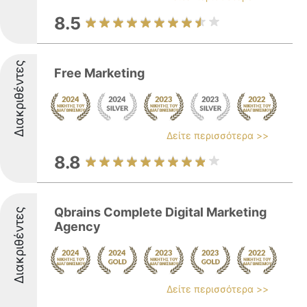
8.5
Διακριθέντες
Free Marketing
Δείτε περισσότερα >>
8.8
Qbrains Complete Digital Marketing
Διακριθέντες
Agency
Δείτε περισσότερα >>