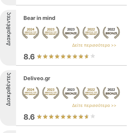
Διακριθέντες
Bear in mind
Δείτε περισσότερα >>
8.6
Διακριθέντες
Deliveo.gr
Δείτε περισσότερα >>
8.6