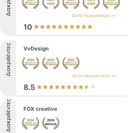
Δείτε περισσότερα >>
10
Διακριθέντες
VvDesign
Δείτε περισσότερα >>
8.5
Διακριθέντες
FOX creative