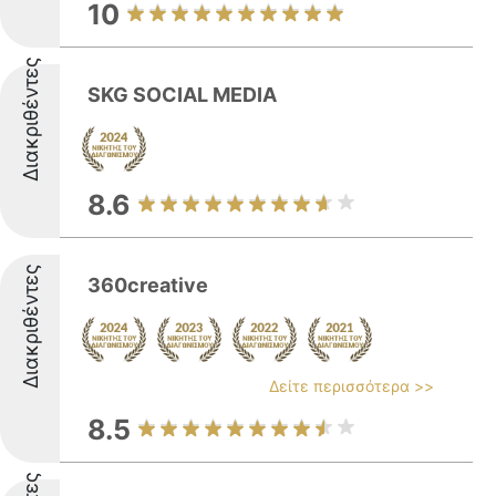
10
Διακριθέντες
SKG SOCIAL MEDIA
8.6
Διακριθέντες
360creative
Δείτε περισσότερα >>
8.5