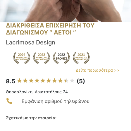
ΔΙΑΚΡΙΘΕΙΣΑ ΕΠΙΧΕΙΡΗΣΗ ΤΟΥ
ΔΙΑΓΩΝΙΣΜΟΥ ‘’ ΑΕΤΟΙ ‘’
Lacrimosa Design
Δείτε περισσότερα >>
8.5
(5)
Θεσσαλονίκη, Αριστοτέλους 24
Εμφάνιση αριθμού τηλεφώνου
Σχετικά με την εταιρεία: