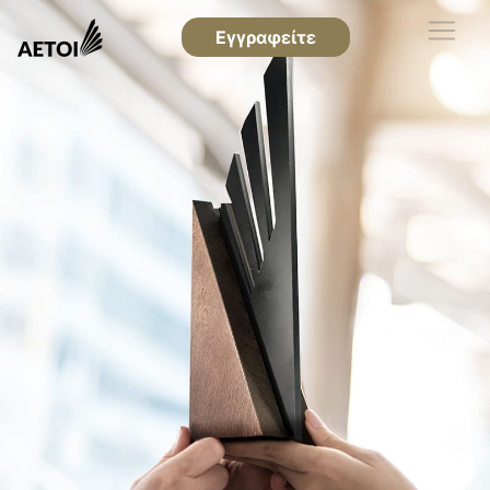
Εγγραφείτε