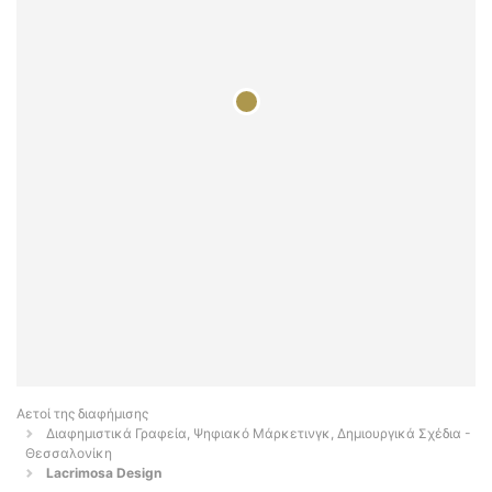
Αετοί της διαφήμισης
Διαφημιστικά Γραφεία, Ψηφιακό Μάρκετινγκ, Δημιουργικά Σχέδια -
Θεσσαλονίκη
Lacrimosa Design