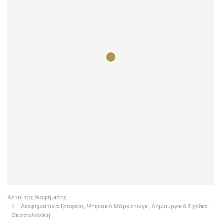
Αετοί της διαφήμισης
Διαφημιστικά Γραφεία, Ψηφιακό Μάρκετινγκ, Δημιουργικά Σχέδια -
Θεσσαλονίκη