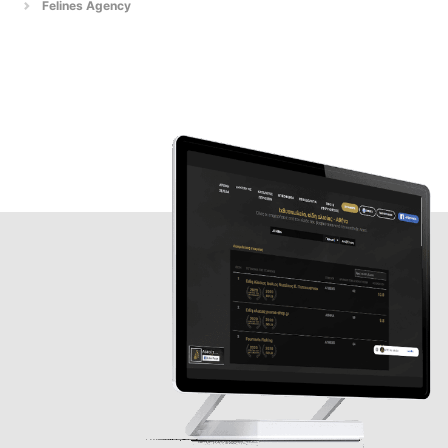
Felines Agency