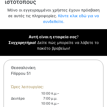
ιστότοπους
Μόνο οι εγγεγραμμένοι χρήστες έχουν πρόσβαση
σε αυτές τις πληροφορίες.
Κάντε κλικ εδώ για να
συνδεθείτε.
Αυτή είναι η εταιρεία σας
?
Συγχαρητήρια!
Δείτε πώς μπορείτε να λάβετε το
πακέτο βραβείων!
Θεσσαλονίκη
Filippou 51
Ώρες λειτουργίας:
10:00 π.μ.–
Δευτέρα
7:00 μ.μ.
10:00 π.μ.–