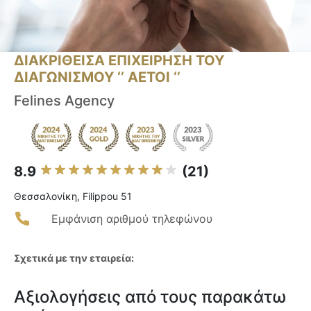
ΔΙΑΚΡΙΘΕΙΣΑ ΕΠΙΧΕΙΡΗΣΗ ΤΟΥ
ΔΙΑΓΩΝΙΣΜΟΥ ‘’ ΑΕΤΟΙ ‘’
Felines Agency
8.9
(21)
Θεσσαλονίκη, Filippou 51
Εμφάνιση αριθμού τηλεφώνου
Σχετικά με την εταιρεία:
Αξιολογήσεις από τους παρακάτω