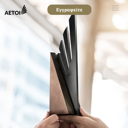
Εγγραφείτε