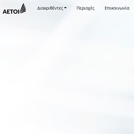
Διακριθέντες
Περιοχές
Επικοινωνία