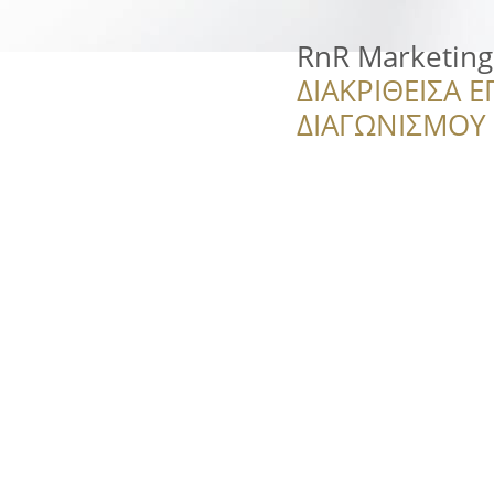
RnR Marketing
ΔΙΑΚΡΙΘΕΙΣΑ Ε
ΔΙΑΓΩΝΙΣΜΟΥ ‘’