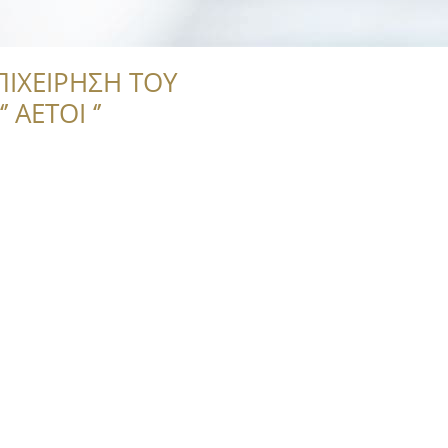
ΠΙΧΕΙΡΗΣΗ ΤΟΥ
 ΑΕΤΟΙ ‘’