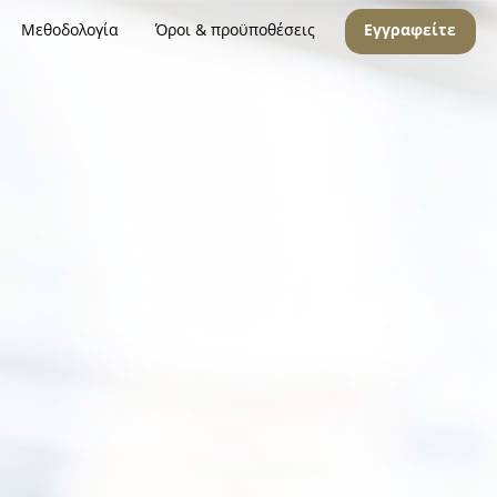
Μεθοδολογία
Όροι & προϋποθέσεις
Εγγραφείτε