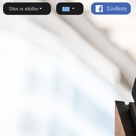
Σύνδεση
Όλοι οι κλάδοι