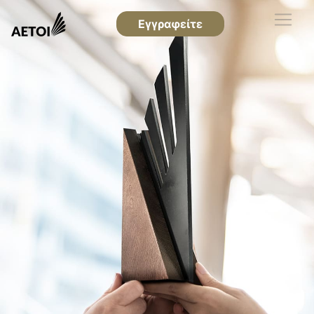
Εγγραφείτε