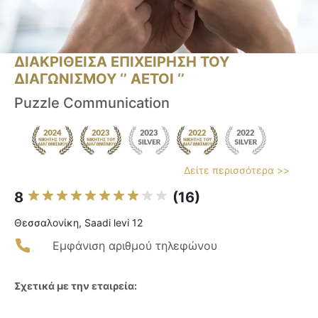
ΔΙΑΚΡΙΘΕΙΣΑ ΕΠΙΧΕΙΡΗΣΗ ΤΟΥ
ΔΙΑΓΩΝΙΣΜΟΥ ‘’ ΑΕΤΟΙ ‘’
Puzzle Communication
Δείτε περισσότερα >>
8
(16)
Θεσσαλονίκη, Saadi levi 12
Εμφάνιση αριθμού τηλεφώνου
Σχετικά με την εταιρεία: