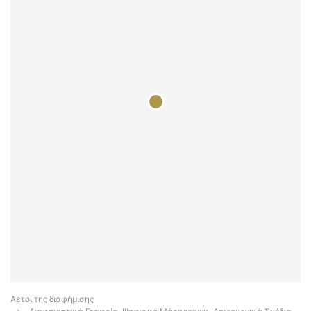
Αετοί της διαφήμισης