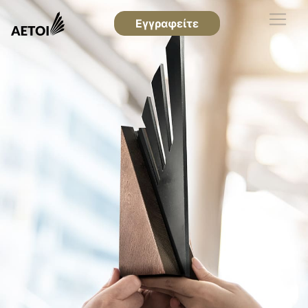
Εγγραφείτε