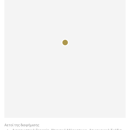
Αετοί της διαφήμισης