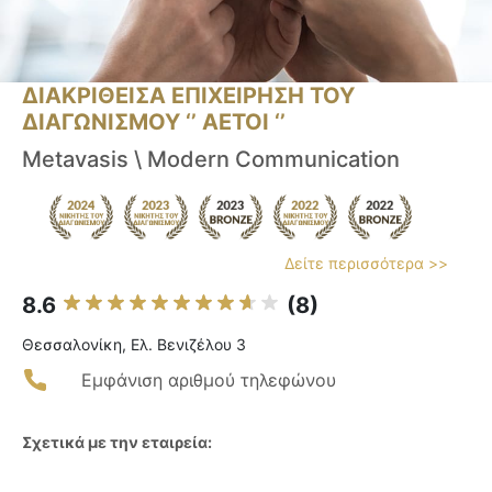
ΔΙΑΚΡΙΘΕΙΣΑ ΕΠΙΧΕΙΡΗΣΗ ΤΟΥ
ΔΙΑΓΩΝΙΣΜΟΥ ‘’ ΑΕΤΟΙ ‘’
Metavasis \ Modern Communication
Δείτε περισσότερα >>
8.6
(8)
Θεσσαλονίκη, Ελ. Βενιζέλου 3
Εμφάνιση αριθμού τηλεφώνου
Σχετικά με την εταιρεία: