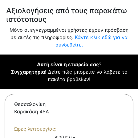
Αξιολογήσεις από τους παρακάτω
ιστότοπους
Μόνο οι εγγεγραμμένοι χρήστες έχουν πρόσβαση
σε αυτές τις πληροφορίες.
Κάντε κλικ εδώ για να
συνδεθείτε.
Αυτή είναι η εταιρεία σας
?
Συγχαρητήρια!
Δείτε πώς μπορείτε να λάβετε το
πακέτο βραβείων!
Θεσσαλονίκη
Καρακάση 45Α
Ώρες λειτουργίας:
9:00 π.μ.–