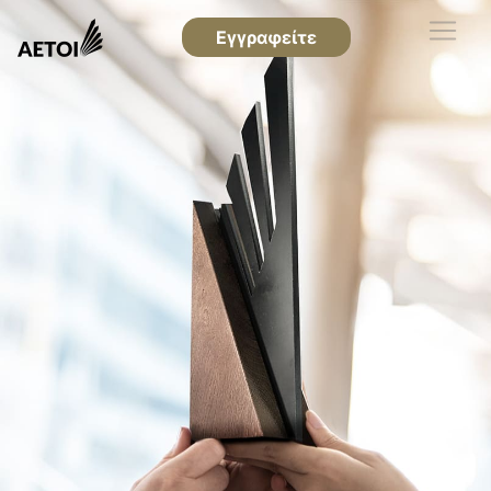
Εγγραφείτε