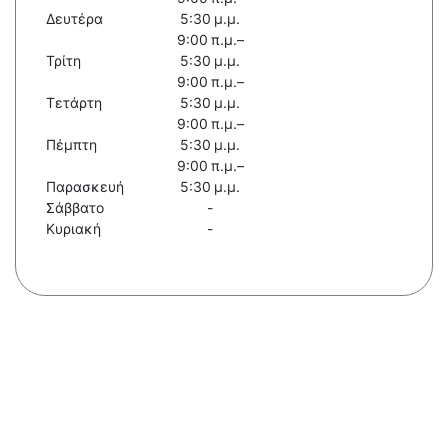
Δευτέρα
5:30 μ.μ.
9:00 π.μ.–
Τρίτη
5:30 μ.μ.
9:00 π.μ.–
Τετάρτη
5:30 μ.μ.
9:00 π.μ.–
Πέμπτη
5:30 μ.μ.
9:00 π.μ.–
Παρασκευή
5:30 μ.μ.
Σάββατο
-
Κυριακή
-