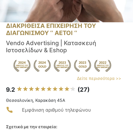
ΔΙΑΚΡΙΘΕΙΣΑ ΕΠΙΧΕΙΡΗΣΗ ΤΟΥ
ΔΙΑΓΩΝΙΣΜΟΥ ‘’ ΑΕΤΟΙ ‘’
Vendo Advertising | Κατασκευή
Ιστοσελίδων & Eshop
Δείτε περισσότερα >>
9.2
(27)
Θεσσαλονίκη, Καρακάση 45Α
Εμφάνιση αριθμού τηλεφώνου
Σχετικά με την εταιρεία: