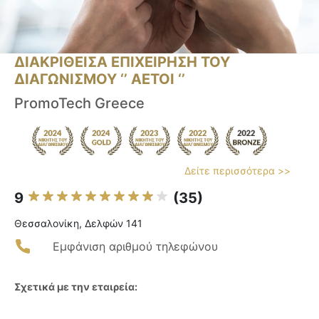
ΔΙΑΚΡΙΘΕΙΣΑ ΕΠΙΧΕΙΡΗΣΗ ΤΟΥ
ΔΙΑΓΩΝΙΣΜΟΥ ‘’ ΑΕΤΟΙ ‘’
PromoTech Greece
Δείτε περισσότερα >>
9
(35)
Θεσσαλονίκη, Δελφών 141
Εμφάνιση αριθμού τηλεφώνου
Σχετικά με την εταιρεία: