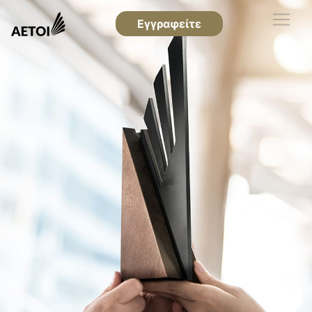
Εγγραφείτε