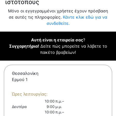
ιστότοπους
Μόνο οι εγγεγραμμένοι χρήστες έχουν πρόσβαση
σε αυτές τις πληροφορίες.
Κάντε κλικ εδώ για να
συνδεθείτε.
Αυτή είναι η εταιρεία σας
?
Συγχαρητήρια!
Δείτε πώς μπορείτε να λάβετε το
πακέτο βραβείων!
Θεσσαλονίκη
Ερμού 1
Ώρες λειτουργίας:
10:00 π.μ.–
Δευτέρα
9:00 μ.μ.
10:00 π.μ.–