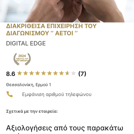
ΔΙΑΚΡΙΘΕΙΣΑ ΕΠΙΧΕΙΡΗΣΗ ΤΟΥ
ΔΙΑΓΩΝΙΣΜΟΥ ‘’ ΑΕΤΟΙ ‘’
DIGITAL EDGE
8.6
(7)
Θεσσαλονίκη, Ερμού 1
Εμφάνιση αριθμού τηλεφώνου
Σχετικά με την εταιρεία:
Αξιολογήσεις από τους παρακάτω