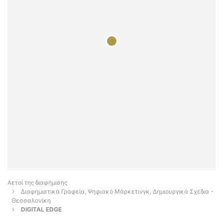
Αετοί της διαφήμισης
Διαφημιστικά Γραφεία, Ψηφιακό Μάρκετινγκ, Δημιουργικά Σχέδια -
Θεσσαλονίκη
DIGITAL EDGE