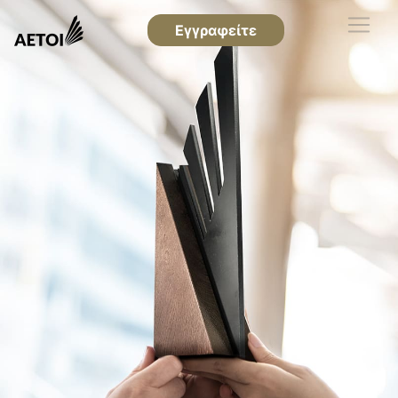
Εγγραφείτε