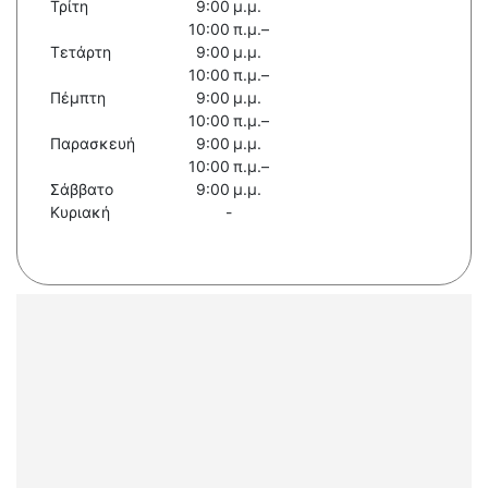
Τρίτη
9:00 μ.μ.
10:00 π.μ.–
Τετάρτη
9:00 μ.μ.
10:00 π.μ.–
Πέμπτη
9:00 μ.μ.
10:00 π.μ.–
Παρασκευή
9:00 μ.μ.
10:00 π.μ.–
Σάββατο
9:00 μ.μ.
Κυριακή
-