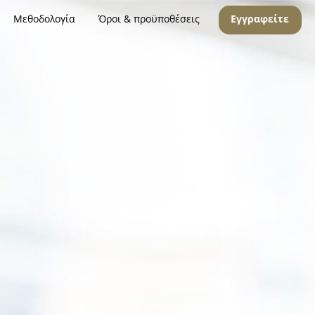
Μεθοδολογία
Όροι & προϋποθέσεις
Εγγραφείτε