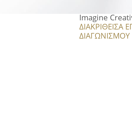
Imagine Creati
ΔΙΑΚΡΙΘΕΙΣΑ Ε
ΔΙΑΓΩΝΙΣΜΟΥ ‘’