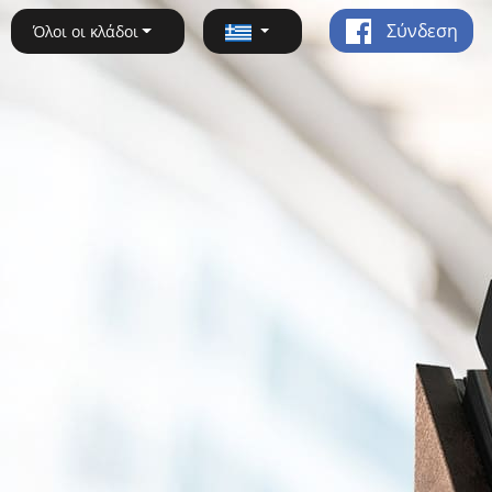
Σύνδεση
Όλοι οι κλάδοι