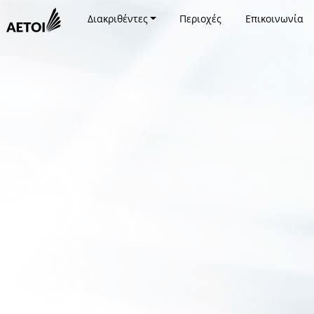
Διακριθέντες
Περιοχές
Επικοινωνία