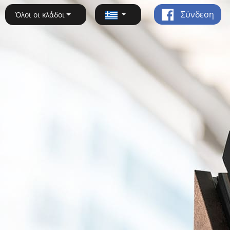
Σύνδεση
Όλοι οι κλάδοι