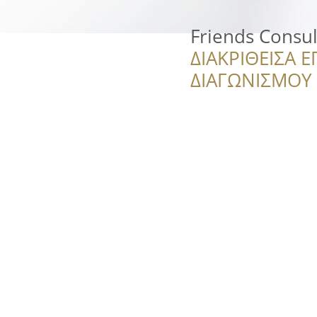
Friends Consul
ΔΙΑΚΡΙΘΕΙΣΑ Ε
ΔΙΑΓΩΝΙΣΜΟΥ ‘’