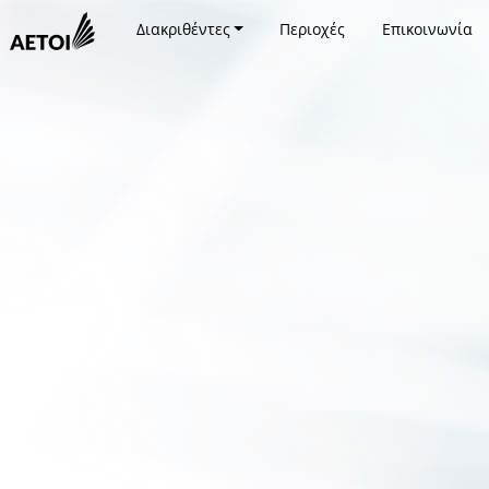
Διακριθέντες
Περιοχές
Επικοινωνία