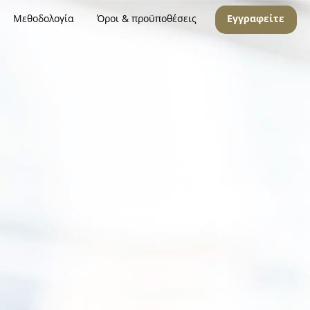
Μεθοδολογία
Όροι & προϋποθέσεις
Εγγραφείτε