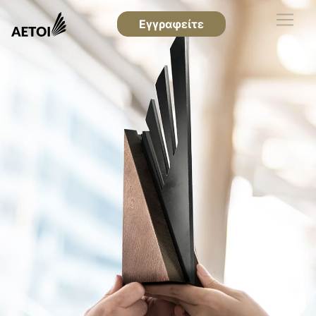
Εγγραφείτε