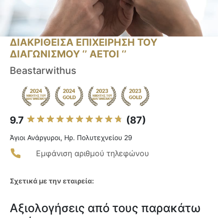
ΔΙΑΚΡΙΘΕΙΣΑ ΕΠΙΧΕΙΡΗΣΗ ΤΟΥ
ΔΙΑΓΩΝΙΣΜΟΥ ‘’ ΑΕΤΟΙ ‘’
Beastarwithus
9.7
(87)
Άγιοι Ανάργυροι, Ηρ. Πολυτεχνείου 29
Εμφάνιση αριθμού τηλεφώνου
Σχετικά με την εταιρεία:
Αξιολογήσεις από τους παρακάτω