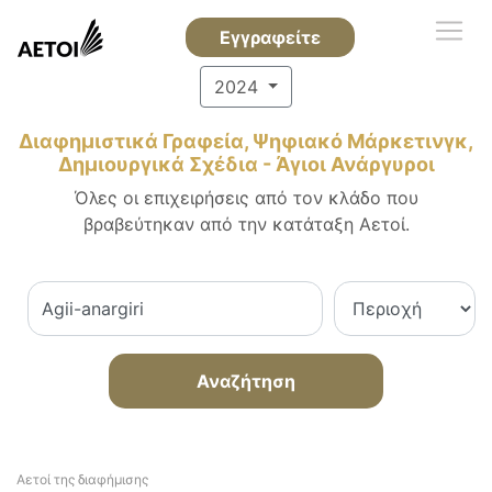
Εγγραφείτε
2024
Διαφημιστικά Γραφεία, Ψηφιακό Μάρκετινγκ,
Δημιουργικά Σχέδια - Άγιοι Ανάργυροι
Όλες οι επιχειρήσεις από τον κλάδο που
βραβεύτηκαν από την κατάταξη Αετοί.
Αναζήτηση
Αετοί της διαφήμισης