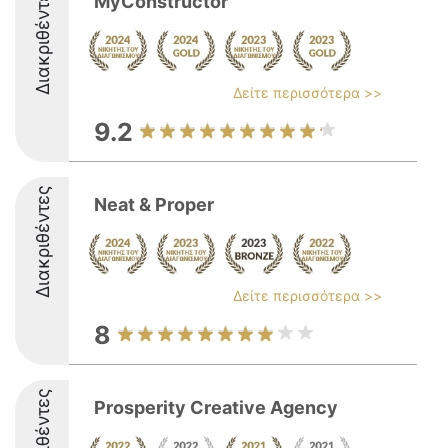
Διακριθέντες
MyConstructor
Δείτε περισσότερα >>
9.2
Διακριθέντες
Neat & Proper
Δείτε περισσότερα >>
8
Διακριθέντες
Prosperity Creative Agency