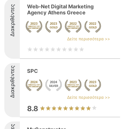
Web-Net Digital Marketing
Διακριθέντες
Agency Athens Greece
Δείτε περισσότερα >>
Διακριθέντες
SPC
Δείτε περισσότερα >>
8.8