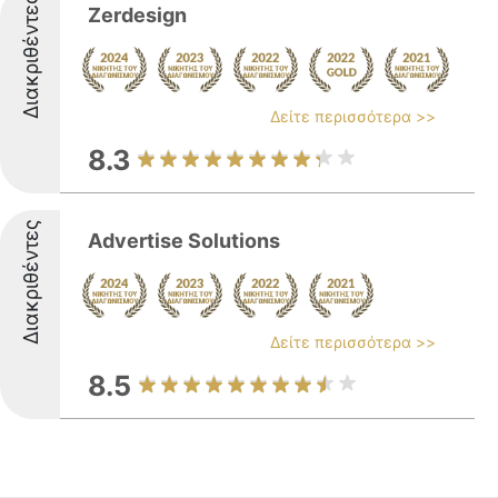
Διακριθέντες
Zerdesign
Δείτε περισσότερα >>
8.3
Διακριθέντες
Advertise Solutions
Δείτε περισσότερα >>
8.5