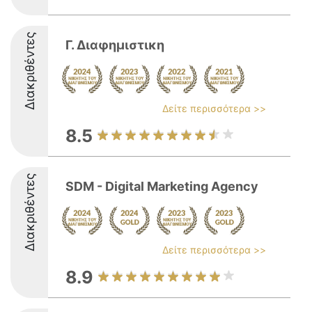
Διακριθέντες
Γ. Διαφημιστικη
Δείτε περισσότερα >>
8.5
Διακριθέντες
SDM - Digital Marketing Agency
Δείτε περισσότερα >>
8.9