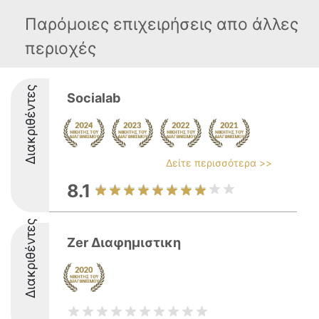
Παρόμοιες επιχειρήσεις απο άλλες
περιοχές
Διακριθέντες
Socialab
Δείτε περισσότερα >>
8.1
Διακριθέντες
Zer Διαφημιστικη