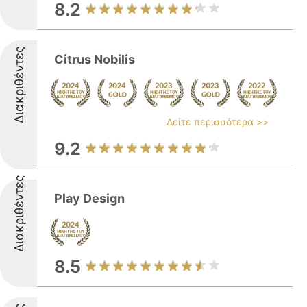
8.2
Διακριθέντες
Citrus Nobilis
Δείτε περισσότερα >>
9.2
Διακριθέντες
Play Design
8.5