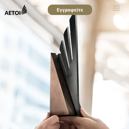
Εγγραφείτε