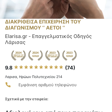
ΔΙΑΚΡΙΘΕΙΣΑ ΕΠΙΧΕΙΡΗΣΗ ΤΟΥ
ΔΙΑΓΩΝΙΣΜΟΥ ‘’ ΑΕΤΟΙ ‘’
Elarisa.gr - Επαγγελματικός Οδηγός
Λάρισας
9.8
(74)
Λαρισα, Ηρώων Πολυτεχνείου 214
Εμφάνιση αριθμού τηλεφώνου
Σχετικά με την εταιρεία: