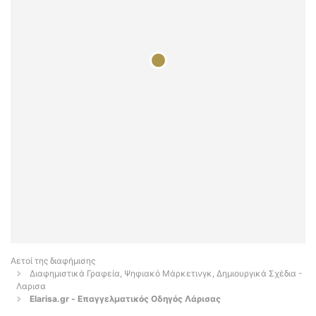
Αετοί της διαφήμισης
Διαφημιστικά Γραφεία, Ψηφιακό Μάρκετινγκ, Δημιουργικά Σχέδια -
Λαρισα
Elarisa.gr - Επαγγελματικός Οδηγός Λάρισας