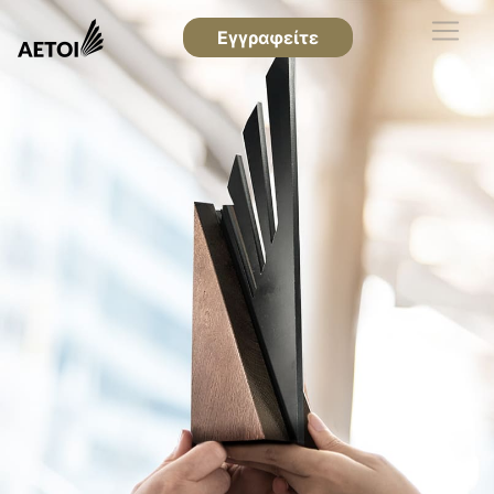
Εγγραφείτε