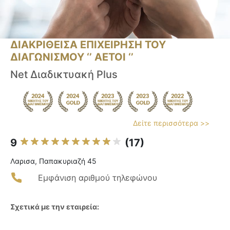
ΔΙΑΚΡΙΘΕΙΣΑ ΕΠΙΧΕΙΡΗΣΗ ΤΟΥ
ΔΙΑΓΩΝΙΣΜΟΥ ‘’ ΑΕΤΟΙ ‘’
Net Διαδικτυακή Plus
Δείτε περισσότερα >>
9
(17)
Λαρισα, Παπακυριαζή 45
Εμφάνιση αριθμού τηλεφώνου
Σχετικά με την εταιρεία: