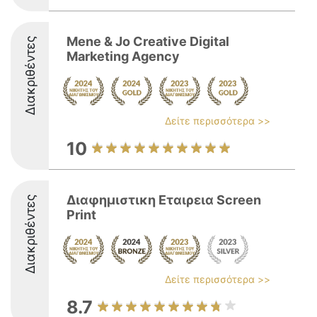
Mene & Jo Creative Digital
Διακριθέντες
Marketing Agency
Δείτε περισσότερα >>
10
Διαφημιστικη Εταιρεια Screen
Διακριθέντες
Print
Δείτε περισσότερα >>
8.7