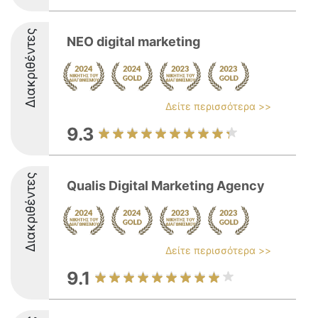
Διακριθέντες
NEO digital marketing
Δείτε περισσότερα >>
9.3
Διακριθέντες
Qualis Digital Marketing Agency
Δείτε περισσότερα >>
9.1