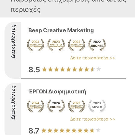
περιοχές
Διακριθέντες
Beep Creative Marketing
Δείτε περισσότερα >>
8.5
Διακριθέντες
ΈΡΓΟΝ Διαφημιστική
Δείτε περισσότερα >>
8.7