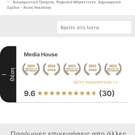
Διαφημιστικά Γραφεία, Ψηφιακό Μάρκετινγκ, Δημιουργικά
Σχέδια - Άγιος Νικόλαος
Media House
Θέση
I
Δείτε περισσότερα >>
9.6
(30)
Παρόμοιες επιχειρήσεις απο άλλες