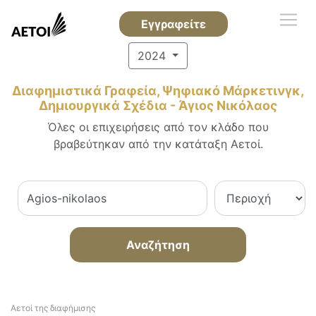
Εγγραφείτε
2024
Διαφημιστικά Γραφεία, Ψηφιακό Μάρκετινγκ,
Δημιουργικά Σχέδια - Άγιος Νικόλαος
Όλες οι επιχειρήσεις από τον κλάδο που
βραβεύτηκαν από την κατάταξη Αετοί.
Αναζήτηση
Αετοί της διαφήμισης