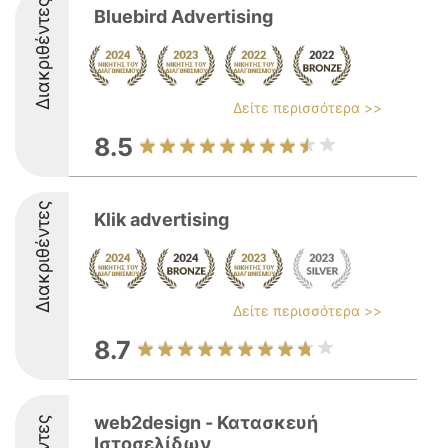
Διακριθέντες
Bluebird Advertising
Δείτε περισσότερα >>
8.5
Διακριθέντες
Klik advertising
Δείτε περισσότερα >>
8.7
web2design - Κατασκευή
Ιστοσελίδων