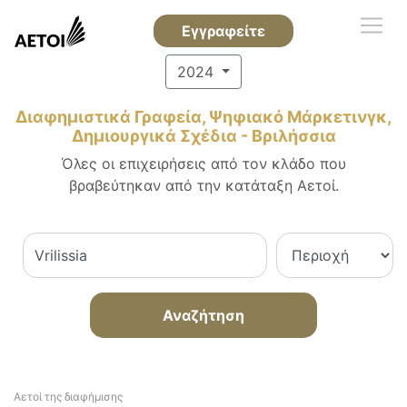
Εγγραφείτε
2024
Διαφημιστικά Γραφεία, Ψηφιακό Μάρκετινγκ,
Δημιουργικά Σχέδια - Βριλήσσια
Όλες οι επιχειρήσεις από τον κλάδο που
βραβεύτηκαν από την κατάταξη Αετοί.
Αναζήτηση
Αετοί της διαφήμισης