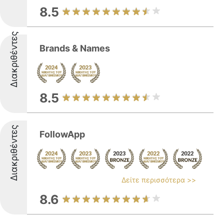
8.5
Διακριθέντες
Brands & Names
8.5
Διακριθέντες
FollowApp
Δείτε περισσότερα >>
8.6