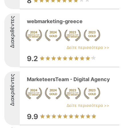
8
Διακριθέντες
webmarketing-greece
Δείτε περισσότερα >>
9.2
Διακριθέντες
MarketeersTeam - Digital Agency
Δείτε περισσότερα >>
9.9