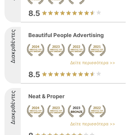
8.5
Διακριθέντες
Beautiful People Advertising
Δείτε περισσότερα >>
8.5
Διακριθέντες
Neat & Proper
Δείτε περισσότερα >>