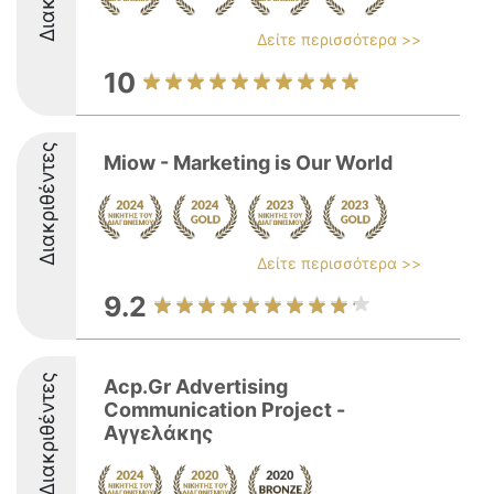
Δείτε περισσότερα >>
10
Διακριθέντες
Miow - Marketing is Our World
Δείτε περισσότερα >>
9.2
Διακριθέντες
Acp.Gr Advertising
Communication Project -
Αγγελάκης