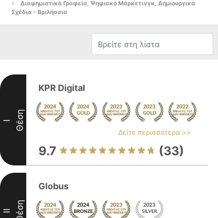
Διαφημιστικά Γραφεία, Ψηφιακό Μάρκετινγκ, Δημιουργικά
Σχέδια - Βριλήσσια
KPR Digital
Θέση
I
Δείτε περισσότερα >>
9.7
(33)
Globus
Θέση
II