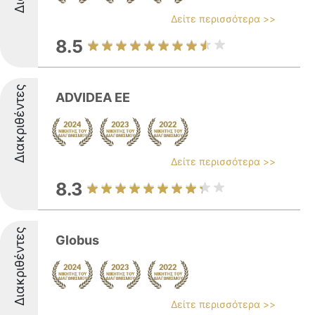
Δείτε περισσότερα >>
8.5
Διακριθέντες
ADVIDEA ΕΕ
Δείτε περισσότερα >>
8.3
Διακριθέντες
Globus
Δείτε περισσότερα >>